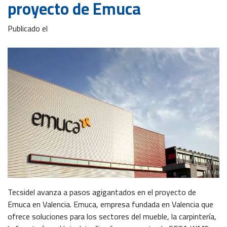
proyecto de Emuca
Publicado el
Tecsidel avanza a pasos agigantados en el proyecto de
Emuca en Valencia. Emuca, empresa fundada en Valencia que
ofrece soluciones para los sectores del mueble, la carpintería,