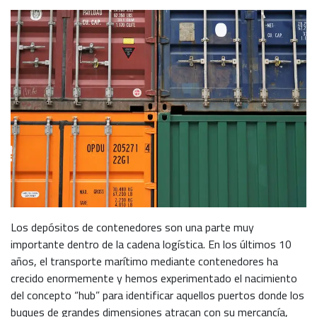
Los depósitos de contenedores son una parte muy
importante dentro de la cadena logística. En los últimos 10
años, el transporte marítimo mediante contenedores ha
crecido enormemente y hemos experimentado el nacimiento
del concepto “hub” para identificar aquellos puertos donde los
buques de grandes dimensiones atracan con su mercancía,