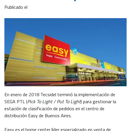
Publicado el
En enero de 2018 Tecsidel terminó la implementación de
SEGA PTL (
Pick To Light / Put To Light
) para gestionar la
estación de clasificación de pedidos en el centro de
distribución Easy de Buenos Aires.
Easy es el home center líder especializado en venta de