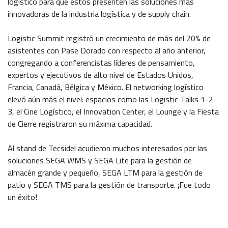
logístico para que estos presenten las soluciones más
innovadoras de la industria logística y de supply chain.
Logistic Summit registró un crecimiento de más del 20% de
asistentes con Pase Dorado con respecto al año anterior,
congregando a conferencistas líderes de pensamiento,
expertos y ejecutivos de alto nivel de Estados Unidos,
Francia, Canadá, Bélgica y México. El networking logístico
elevó aún más el nivel: espacios como las Logistic Talks 1-2-
3, el Cine Logístico, el Innovation Center, el Lounge y la Fiesta
de Cierre registraron su máxima capacidad.
Al stand de Tecsidel acudieron muchos interesados por las
soluciones SEGA WMS y SEGA Lite para la gestión de
almacén grande y pequeño, SEGA LTM para la gestión de
patio y SEGA TMS para la gestión de transporte. ¡Fue todo
un éxito!