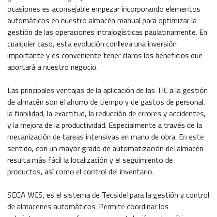
ocasiones es aconsejable empezar incorporando elementos
automáticos en nuestro almacén manual para optimizar la
gestión de las operaciones intralogísticas paulatinamente. En
cualquier caso, esta evolución conlleva una inversión
importante y es conveniente tener claros los beneficios que
aportará a nuestro negocio.
Las principales ventajas de la aplicación de las TIC a la gestión
de almacén son el ahorro de tiempo y de gastos de personal,
la fiabilidad, la exactitud, la reducción de errores y accidentes,
y la mejora de la productividad. Especialmente a través de la
mecanización de tareas intensivas en mano de obra. En este
sentido, con un mayor grado de automatización del almacén
resulta más fácil la localización y el seguimiento de
productos, así como el control del inventario.
SEGA WCS, es el sistema de Tecsidel para la gestión y control
de almacenes automáticos. Permite coordinar los