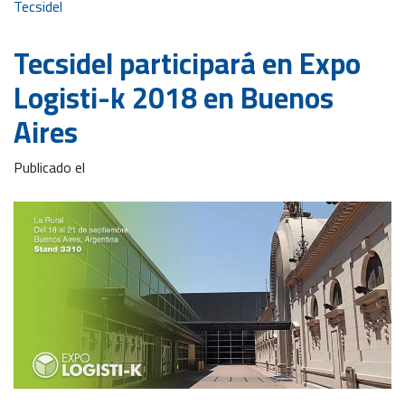
Tecsidel
Tecsidel participará en Expo
Logisti-k 2018 en Buenos
Aires
Publicado el