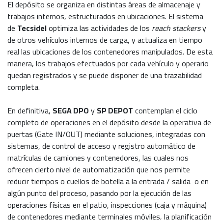
El depósito se organiza en distintas áreas de almacenaje y
trabajos internos, estructurados en ubicaciones. El sistema
de
Tecsidel
optimiza las actividades de los
reach stackers
y
de otros vehículos internos de carga, y actualiza en tiempo
real las ubicaciones de los contenedores manipulados. De esta
manera, los trabajos efectuados por cada vehículo y operario
quedan registrados y se puede disponer de una trazabilidad
completa.
En definitiva,
SEGA DPO
y
SP DEPOT
contemplan el ciclo
completo de operaciones en el depósito desde la operativa de
puertas (Gate IN/OUT) mediante soluciones, integradas con
sistemas, de control de acceso y registro automático de
matrículas de camiones y contenedores, las cuales nos
ofrecen cierto nivel de automatización que nos permite
reducir tiempos o cuellos de botella a la entrada / salida o en
algún punto del proceso, pasando por la ejecución de las
operaciones físicas en el patio, inspecciones (caja y máquina)
de contenedores mediante terminales móviles, la planificación