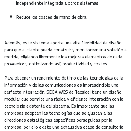
independiente integrada a otros sistemas.
Reduce los costes de mano de obra.
Además, este sistema aporta una alta flexibilidad de diseño
para que el cliente pueda construir y monitorear una solución a
medida, eligiendo libremente los mejores elementos de cada
proveedor y optimizando así, productividad y costes.
Para obtener un rendimiento óptimo de las tecnologías de la
información y de las comunicaciones es imprescindible una
perfecta integración. SEGA WCS de Tecsidel tiene un diseño
modular que permite una rápida y eficiente integración con la
tecnología existente del sistema. Es importante que las
empresas adopten las tecnologías que se ajustan a las
direcciones estratégicas específicas perseguidas por la
empresa, por ello existe una exhaustiva etapa de consultoría