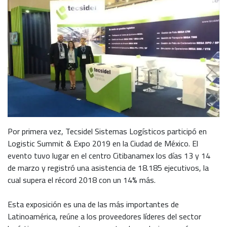
Por primera vez, Tecsidel Sistemas Logísticos participó en
Logistic Summit & Expo 2019 en la Ciudad de México. El
evento tuvo lugar en el centro Citibanamex los días 13 y 14
de marzo y registró una asistencia de 18.185 ejecutivos, la
cual supera el récord 2018 con un 14% más.
Esta exposición es una de las más importantes de
Latinoamérica, reúne a los proveedores líderes del sector