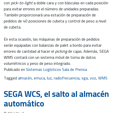
con
pick-to-light
a doble cara y con básculas en cada posición
para evitar errores en el número de unidades preparadas.
También proporcionará una estación de preparación de
pedidos de 40 posiciones de cubeta y control de peso a nivel
de cubeta.
En esta ocasión, las máquinas de preparación de pedidos
serán equipadas con balanzas de palet a bordo para evitar
errores de cantidad al hacer el
picking
de cajas. Además, SEGA
WMS contará con un sistema móvil de toma de datos
volumétricos y peso de peso integrado.
Publicado en
Sistemas Logísticos Sala de Prensa
Tagged
almacén
,
emuca
,
luz
,
radiofrecuencia
,
sga
,
voz
,
WMS
SEGA WCS, el salto al almacén
automático