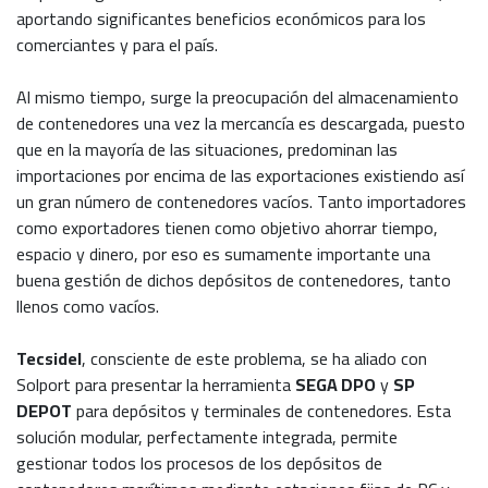
aportando significantes beneficios económicos para los
comerciantes y para el país.
Al mismo tiempo, surge la preocupación del almacenamiento
de contenedores una vez la mercancía es descargada, puesto
que en la mayoría de las situaciones, predominan las
importaciones por encima de las exportaciones existiendo así
un gran número de contenedores vacíos. Tanto importadores
como exportadores tienen como objetivo ahorrar tiempo,
espacio y dinero, por eso es sumamente importante una
buena gestión de dichos depósitos de contenedores, tanto
llenos como vacíos.
Tecsidel
, consciente de este problema, se ha aliado con
Solport para presentar la herramienta
SEGA DPO
y
SP
DEPOT
para depósitos y terminales de contenedores. Esta
solución modular, perfectamente integrada, permite
gestionar todos los procesos de los depósitos de