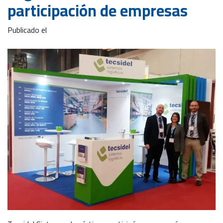
participación de empresas
Publicado el