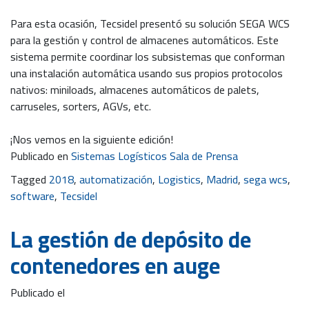
Para esta ocasión, Tecsidel presentó su solución SEGA WCS
para la gestión y control de almacenes automáticos. Este
sistema permite coordinar los subsistemas que conforman
una instalación automática usando sus propios protocolos
nativos: miniloads, almacenes automáticos de palets,
carruseles, sorters, AGVs, etc.
¡Nos vemos en la siguiente edición!
Publicado en
Sistemas Logísticos Sala de Prensa
Tagged
2018
,
automatización
,
Logistics
,
Madrid
,
sega wcs
,
software
,
Tecsidel
La gestión de depósito de
contenedores en auge
Publicado el