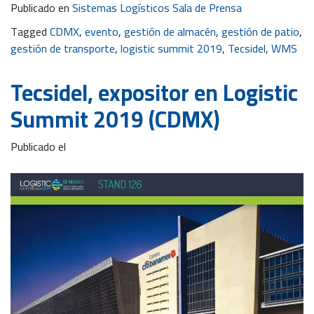
Publicado en
Sistemas Logísticos Sala de Prensa
Tagged
CDMX
,
evento
,
gestión de almacén
,
gestión de patio
,
gestión de transporte
,
logistic summit 2019
,
Tecsidel
,
WMS
Tecsidel, expositor en Logistic
Summit 2019 (CDMX)
Publicado el