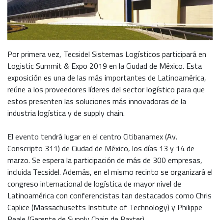
Por primera vez, Tecsidel Sistemas Logísticos participará en
Logistic Summit & Expo 2019 en la Ciudad de México. Esta
exposición es una de las más importantes de Latinoamérica,
reúne a los proveedores líderes del sector logístico para que
estos presenten las soluciones más innovadoras de la
industria logística y de supply chain.
El evento tendrá lugar en el centro Citibanamex (Av.
Conscripto 311) de Ciudad de México, los días 13 y 14 de
marzo. Se espera la participación de más de 300 empresas,
incluida Tecsidel. Además, en el mismo recinto se organizará el
congreso internacional de logística de mayor nivel de
Latinoamérica con conferencistas tan destacados como Chris
Caplice (Massachusetts Institute of Technology) y Philippe
Reale (Gerente de Supply Chain de Baxter).