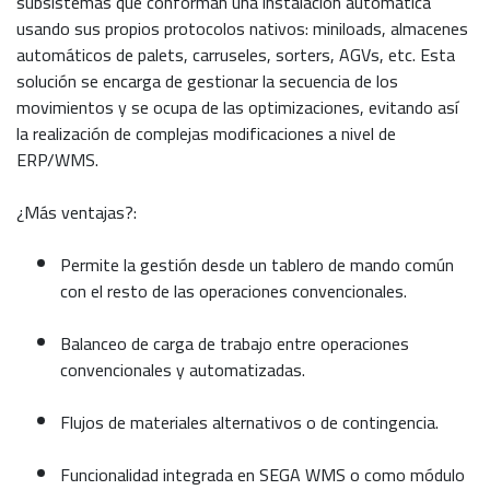
subsistemas que conforman una instalación automática
usando sus propios protocolos nativos: miniloads, almacenes
automáticos de palets, carruseles, sorters, AGVs, etc. Esta
solución se encarga de gestionar la secuencia de los
movimientos y se ocupa de las optimizaciones, evitando así
la realización de complejas modificaciones a nivel de
ERP/WMS.
¿Más ventajas?:
Permite la gestión desde un tablero de mando común
con el resto de las operaciones convencionales.
Balanceo de carga de trabajo entre operaciones
convencionales y automatizadas.
Flujos de materiales alternativos o de contingencia.
Funcionalidad integrada en SEGA WMS o como módulo