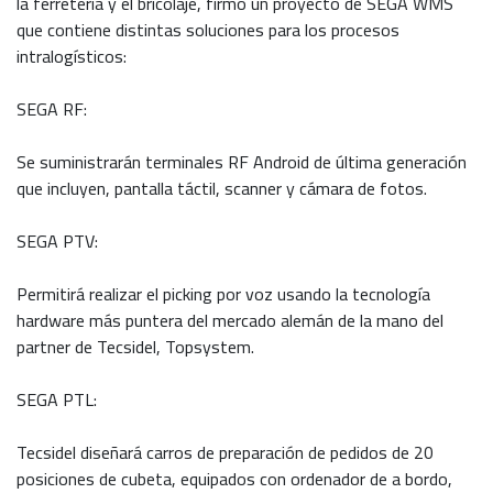
la ferretería y el bricolaje, firmó un proyecto de SEGA WMS
que contiene distintas soluciones para los procesos
intralogísticos:
SEGA RF:
Se suministrarán terminales RF Android de última generación
que incluyen, pantalla táctil, scanner y cámara de fotos.
SEGA PTV:
Permitirá realizar el picking por voz usando la tecnología
hardware más puntera del mercado alemán de la mano del
partner de Tecsidel, Topsystem.
SEGA PTL:
Tecsidel diseñará carros de preparación de pedidos de 20
posiciones de cubeta, equipados con ordenador de a bordo,