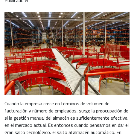
Publicado el
Cuando la empresa crece en términos de volumen de
facturación y número de empleados, surge la preocupación de
si la gestión manual del almacén es suficientemente efectiva
en el mercado actual. Es entonces cuando pensamos en dar el
gran salto tecnológico, el salto al almacén automático. En