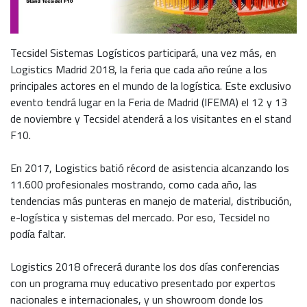
Tecsidel Sistemas Logísticos participará, una vez más, en
Logistics Madrid 2018, la feria que cada año reúne a los
principales actores en el mundo de la logística. Este exclusivo
evento tendrá lugar en la Feria de Madrid (IFEMA) el 12 y 13
de noviembre y Tecsidel atenderá a los visitantes en el stand
F10.
En 2017, Logistics batió récord de asistencia alcanzando los
11.600 profesionales mostrando, como cada año, las
tendencias más punteras en manejo de material, distribución,
e-logística y sistemas del mercado. Por eso, Tecsidel no
podía faltar.
Logistics 2018 ofrecerá durante los dos días conferencias
con un programa muy educativo presentado por expertos
nacionales e internacionales, y un showroom donde los