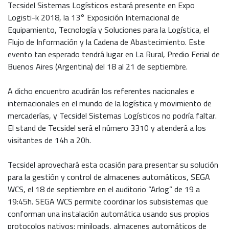
Tecsidel Sistemas Logísticos estará presente en Expo
Logisti-k 2018, la 13° Exposición Internacional de
Equipamiento, Tecnología y Soluciones para la Logística, el
Flujo de Información y la Cadena de Abastecimiento. Este
evento tan esperado tendrá lugar en La Rural, Predio Ferial de
Buenos Aires (Argentina) del 18 al 21 de septiembre.
A dicho encuentro acudirán los referentes nacionales e
internacionales en el mundo de la logística y movimiento de
mercaderías, y Tecsidel Sistemas Logísticos no podría faltar.
El stand de Tecsidel será el número 3310 y atenderá a los
visitantes de 14h a 20h.
Tecsidel aprovechará esta ocasión para presentar su solución
para la gestión y control de almacenes automáticos, SEGA
WCS, el 18 de septiembre en el auditorio “Arlog” de 19 a
19:45h. SEGA WCS permite coordinar los subsistemas que
conforman una instalación automática usando sus propios
protocolos nativos: miniloads, almacenes automáticos de