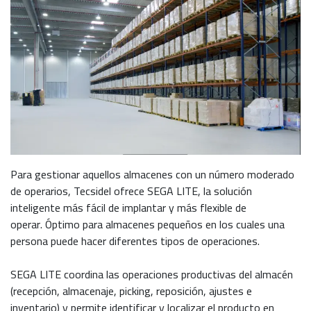
Para gestionar aquellos almacenes con un número moderado
de operarios, Tecsidel ofrece SEGA LITE, la solución
inteligente más fácil de implantar y más flexible de
operar. Óptimo para almacenes pequeños en los cuales una
persona puede hacer diferentes tipos de operaciones.
SEGA LITE coordina las operaciones productivas del almacén
(recepción, almacenaje, picking, reposición, ajustes e
inventario) y permite identificar y localizar el producto en