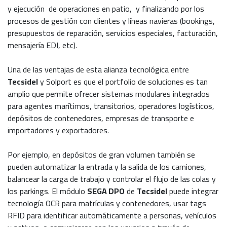
y ejecución de operaciones en patio, y finalizando por los
procesos de gestión con clientes y líneas navieras (bookings,
presupuestos de reparación, servicios especiales, facturación,
mensajería EDI, etc).
Una de las ventajas de esta alianza tecnológica entre
Tecsidel
y Solport es que el portfolio de soluciones es tan
amplio que permite ofrecer sistemas modulares integrados
para agentes marítimos, transitorios, operadores logísticos,
depósitos de contenedores, empresas de transporte e
importadores y exportadores.
Por ejemplo, en depósitos de gran volumen también se
pueden automatizar la entrada y la salida de los camiones,
balancear la carga de trabajo y controlar el flujo de las colas y
los parkings. El módulo
SEGA DPO
de
Tecsidel
puede integrar
tecnología OCR para matrículas y contenedores, usar tags
RFID para identificar automáticamente a personas, vehículos