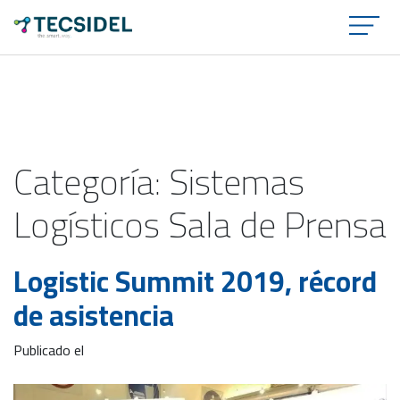
×
Categoría:
Sistemas
Logísticos Sala de Prensa
Logistic Summit 2019, récord
de asistencia
Publicado el