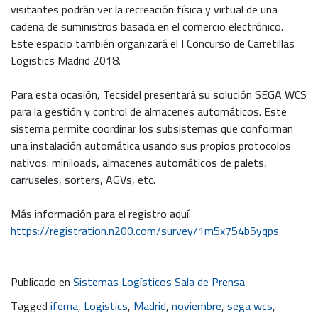
visitantes podrán ver la recreación física y virtual de una
cadena de suministros basada en el comercio electrónico.
Este espacio también organizará el I Concurso de Carretillas
Logistics Madrid 2018.
Para esta ocasión, Tecsidel presentará su solución SEGA WCS
para la gestión y control de almacenes automáticos. Este
sistema permite coordinar los subsistemas que conforman
una instalación automática usando sus propios protocolos
nativos: miniloads, almacenes automáticos de palets,
carruseles, sorters, AGVs, etc.
Más información para el registro aquí:
https://registration.n200.com/survey/1m5x754b5yqps
Publicado en
Sistemas Logísticos Sala de Prensa
Tagged
ifema
,
Logistics
,
Madrid
,
noviembre
,
sega wcs
,