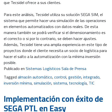
que Tecsidel ofrece a sus clientes.
Para este análisis, Tecsidel utiliza su solución SEGA SIM, el
sistema que permite hacer una simulación de las operaciones
en elementos automatizados con datos reales. De esta
manera también se podrá verificar si el dimensionamiento es
el correcto o si por lo contrario, se deben hacer ajustes.
Además, Tecsidel tiene una amplia experiencia en este tipo de
proyectos donde el cliente necesita un socio de logística para
hacer el salto a la automatización con la mínima inversión
posible.
Publicado en
Sistemas Logísticos Sala de Prensa
Tagged
almacén automático
,
control
,
gestión
,
integrado
,
inversión mínima
,
simulación
,
sistema
,
tecnología
,
TIC
Implementación con éxito de
SEGA PTL en Easy