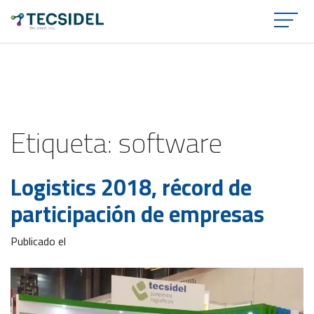
×
Etiqueta:
software
Logistics 2018, récord de
participación de empresas
Publicado el