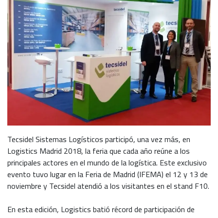
Tecsidel Sistemas Logísticos participó, una vez más, en
Logistics Madrid 2018, la feria que cada año reúne a los
principales actores en el mundo de la logística. Este exclusivo
evento tuvo lugar en la Feria de Madrid (IFEMA) el 12 y 13 de
noviembre y Tecsidel atendió a los visitantes en el stand F10.
En esta edición, Logistics batió récord de participación de