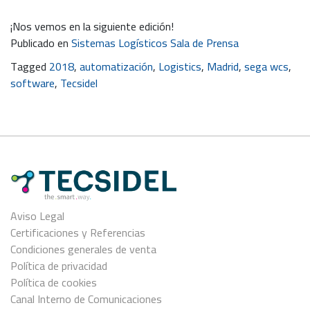
¡Nos vemos en la siguiente edición!
Publicado en
Sistemas Logísticos Sala de Prensa
Tagged
2018
,
automatización
,
Logistics
,
Madrid
,
sega wcs
,
software
,
Tecsidel
Aviso Legal
Certificaciones y Referencias
Condiciones generales de venta
Política de privacidad
Política de cookies
Canal Interno de Comunicaciones