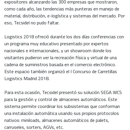
expositores alcanzando las 300 empresas que mostraron,
como cada año, las tendencias más punteras en manejo de
material, distribución, e-logística y sistemas del mercado. Por
eso, Tecsidel no pudo faltar.
Logistics 2018 ofreció durante los dos días conferencias con
un programa muy educativo presentado por expertos
nacionales e internacionales, y un showroom donde los
visitantes pudieron ver la recreación física y virtual de una
cadena de suministros basada en el comercio electrónico.
Este espacio también organizó el I Concurso de Carretillas
Logistics Madrid 2018.
Para esta ocasión, Tecsidel presentó su solución SEGA WCS
para la gestión y control de almacenes automáticos. Este
sistema permite coordinar los subsistemas que conforman
una instalación automática usando sus propios protocolos
nativos: miniloads, almacenes automáticos de palets,
carruseles, sorters, AGVs, etc.