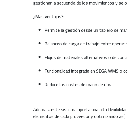
gestionar la secuencia de los movimientos y se o
¿Más ventajas?:
Permite la gestión desde un tablero de ma
Balanceo de carga de trabajo entre operac
Flujos de materiales alternativos o de cont
Funcionalidad integrada en SEGA WMS o co
Reduce los costes de mano de obra.
Además, este sistema aporta una alta flexibilidad
elementos de cada proveedor y optimizando así, 