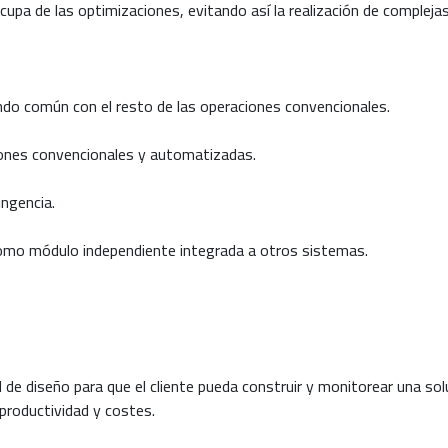
cupa de las optimizaciones, evitando así la realización de complej
ndo común con el resto de las operaciones convencionales.
iones convencionales y automatizadas.
ingencia.
mo módulo independiente integrada a otros sistemas.
 de diseño para que el cliente pueda construir y monitorear una sol
productividad y costes.