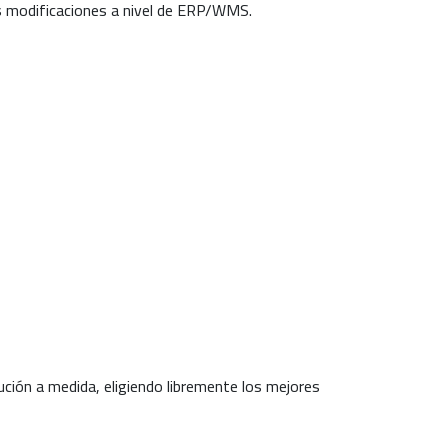
as modificaciones a nivel de ERP/WMS.
ución a medida, eligiendo libremente los mejores