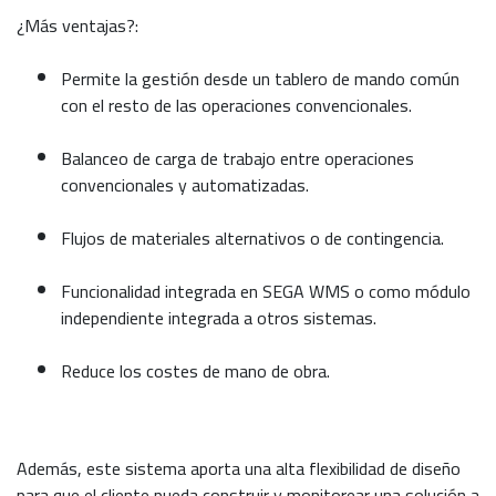
¿Más ventajas?:
Permite la gestión desde un tablero de mando común
con el resto de las operaciones convencionales.
Balanceo de carga de trabajo entre operaciones
convencionales y automatizadas.
Flujos de materiales alternativos o de contingencia.
Funcionalidad integrada en SEGA WMS o como módulo
independiente integrada a otros sistemas.
Reduce los costes de mano de obra.
Además, este sistema aporta una alta flexibilidad de diseño
para que el cliente pueda construir y monitorear una solución a