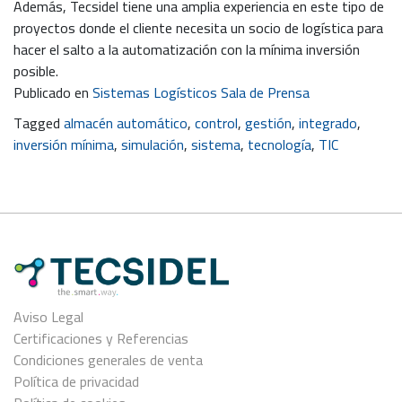
Además, Tecsidel tiene una amplia experiencia en este tipo de
proyectos donde el cliente necesita un socio de logística para
hacer el salto a la automatización con la mínima inversión
posible.
Publicado en
Sistemas Logísticos Sala de Prensa
Tagged
almacén automático
,
control
,
gestión
,
integrado
,
inversión mínima
,
simulación
,
sistema
,
tecnología
,
TIC
Aviso Legal
Certificaciones y Referencias
Condiciones generales de venta
Política de privacidad