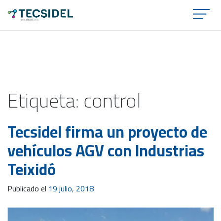
×
Etiqueta:
control
Tecsidel firma un proyecto de
vehículos AGV con Industrias
Teixidó
Publicado el
19 julio, 2018