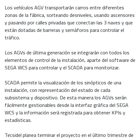
Los vehículos AGV transportarán carros entre diferentes
zonas de la fábrica, sorteando desniveles, usando ascensores
y pasando por calles privadas que conectan las 3 naves y que
están dotadas de barreras y semáforos para controlar el
tráfico.
Los AGVs de última generación se integrarán con todos los
elementos de control de la instalación, aparte del software de
SEGA WCS para controlar y el SCADA para monitorizar.
SCADA permite la visualización de los sinópticos de una
instalación, con representación del estado de cada
subsistema y dispositivo. De esta manera los AGVs serán
fácilmente gestionables desde la interfaz gráfica del SEGA
WCS y la información será registrada para obtener KPIs y
estadísticas.
Tecsidel planea terminar el proyecto en el último trimestre de