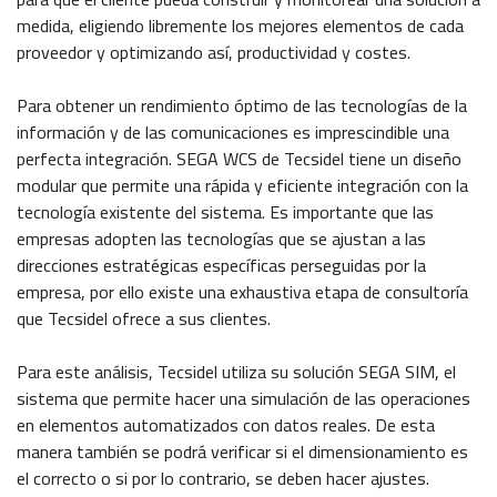
medida, eligiendo libremente los mejores elementos de cada
proveedor y optimizando así, productividad y costes.
Para obtener un rendimiento óptimo de las tecnologías de la
información y de las comunicaciones es imprescindible una
perfecta integración. SEGA WCS de Tecsidel tiene un diseño
modular que permite una rápida y eficiente integración con la
tecnología existente del sistema. Es importante que las
empresas adopten las tecnologías que se ajustan a las
direcciones estratégicas específicas perseguidas por la
empresa, por ello existe una exhaustiva etapa de consultoría
que Tecsidel ofrece a sus clientes.
Para este análisis, Tecsidel utiliza su solución SEGA SIM, el
sistema que permite hacer una simulación de las operaciones
en elementos automatizados con datos reales. De esta
manera también se podrá verificar si el dimensionamiento es
el correcto o si por lo contrario, se deben hacer ajustes.