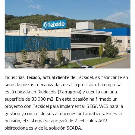
Industrias Teixidó, actual cliente de Tecsidel, es fabricante en
serie de piezas mecanizadas de alta precisión. La empresa
está ubicada en Riudecols (Tarragona) y cuenta con una
superficie de 33.000 m2. En esta ocasión ha firmado un
proyecto con Tecsidel para implementar SEGA WCS para la
gestión y control de sus almacenes automáticos. En esta
ocasión, el sistema se apoyará de 2 vehículos AGV
bidireccionales y de la solución SCADA.