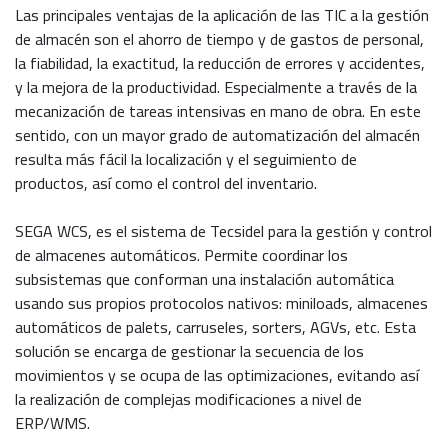
Las principales ventajas de la aplicación de las TIC a la gestión
de almacén son el ahorro de tiempo y de gastos de personal,
la fiabilidad, la exactitud, la reducción de errores y accidentes,
y la mejora de la productividad. Especialmente a través de la
mecanización de tareas intensivas en mano de obra. En este
sentido, con un mayor grado de automatización del almacén
resulta más fácil la localización y el seguimiento de
productos, así como el control del inventario.
SEGA WCS, es el sistema de Tecsidel para la gestión y control
de almacenes automáticos. Permite coordinar los
subsistemas que conforman una instalación automática
usando sus propios protocolos nativos: miniloads, almacenes
automáticos de palets, carruseles, sorters, AGVs, etc. Esta
solución se encarga de gestionar la secuencia de los
movimientos y se ocupa de las optimizaciones, evitando así
la realización de complejas modificaciones a nivel de
ERP/WMS.