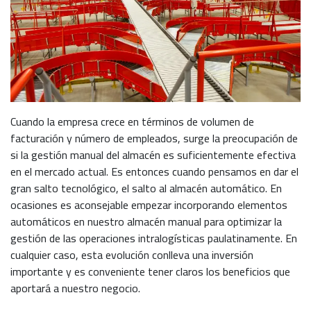
Cuando la empresa crece en términos de volumen de
facturación y número de empleados, surge la preocupación de
si la gestión manual del almacén es suficientemente efectiva
en el mercado actual. Es entonces cuando pensamos en dar el
gran salto tecnológico, el salto al almacén automático. En
ocasiones es aconsejable empezar incorporando elementos
automáticos en nuestro almacén manual para optimizar la
gestión de las operaciones intralogísticas paulatinamente. En
cualquier caso, esta evolución conlleva una inversión
importante y es conveniente tener claros los beneficios que
aportará a nuestro negocio.