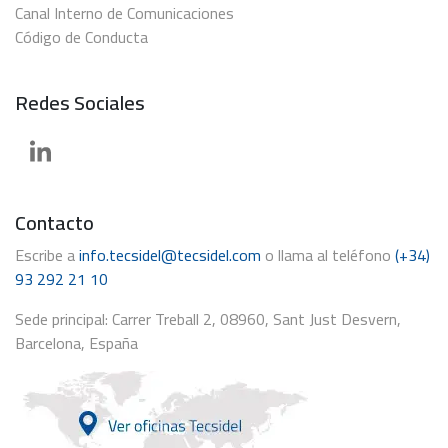
Canal Interno de Comunicaciones
Código de Conducta
Redes Sociales
Contacto
Escribe a
info.tecsidel@tecsidel.com
o llama al teléfono
(+34)
93 292 21 10
Sede principal: Carrer Treball 2, 08960, Sant Just Desvern,
Barcelona, España