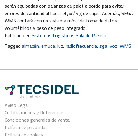
serán equipadas con balanzas de palet a bordo para evitar
errores de cantidad al hacer el
picking
de cajas. Además, SEGA
WMS contará con un sistema móvil de toma de datos
volumétricos y peso de peso integrado.
Publicado en
Sistemas Logísticos Sala de Prensa
Tagged
almacén
,
emuca
,
luz
,
radiofrecuencia
,
sga
,
voz
,
WMS
Aviso Legal
Certificaciones y Referencias
Condiciones generales de venta
Política de privacidad
Política de cookies