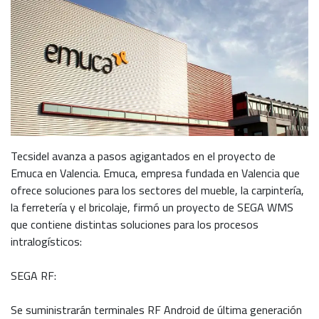
Tecsidel avanza a pasos agigantados en el proyecto de
Emuca en Valencia. Emuca, empresa fundada en Valencia que
ofrece soluciones para los sectores del mueble, la carpintería,
la ferretería y el bricolaje, firmó un proyecto de SEGA WMS
que contiene distintas soluciones para los procesos
intralogísticos:
SEGA RF:
Se suministrarán terminales RF Android de última generación