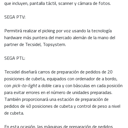
que incluyen, pantalla táctil, scanner y cámara de fotos.
SEGA PTV:
Permitirá realizar el picking por voz usando la tecnología
hardware más puntera del mercado alemán de la mano del
partner de Tecsidel, Topsystem.
SEGA PTL:
Tecsidel diseñará carros de preparación de pedidos de 20
posiciones de cubeta, equipados con ordenador de a bordo,
con
pick-to-light
a doble cara y con básculas en cada posición
para evitar errores en el número de unidades preparadas.
También proporcionará una estación de preparación de
pedidos de 40 posiciones de cubeta y control de peso a nivel
de cubeta.
En esta ocasión, las máquinas de preparación de pedidos