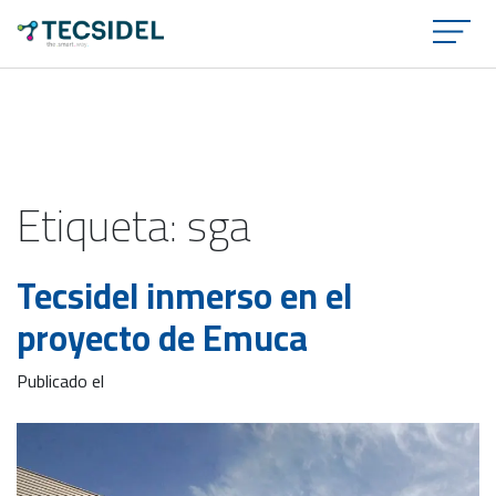
×
Etiqueta:
sga
Tecsidel inmerso en el
proyecto de Emuca
Publicado el