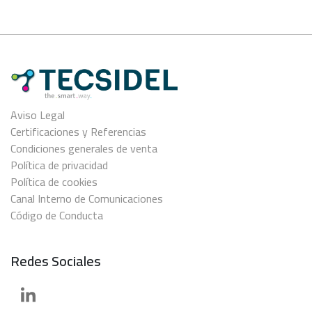
Aviso Legal
Certificaciones y Referencias
Condiciones generales de venta
Política de privacidad
Política de cookies
Canal Interno de Comunicaciones
Código de Conducta
Redes Sociales