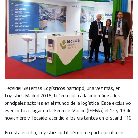
Tecsidel Sistemas Logísticos participó, una vez más, en
Logistics Madrid 2018, la feria que cada año reúne a los
principales actores en el mundo de la logística. Este exclusivo
evento tuvo lugar en la Feria de Madrid (IFEMA) el 12 y 13 de
noviembre y Tecsidel atendió a los visitantes en el stand F10.
En esta edición, Logistics batió récord de participación de