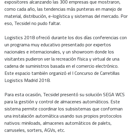
expositores alcanzando las 300 empresas que mostraron,
como cada año, las tendencias más punteras en manejo de
material, distribución, e-logística y sistemas del mercado. Por
eso, Tecsidel no pudo faltar.
Logistics 2018 ofreció durante los dos días conferencias con
un programa muy educativo presentado por expertos
nacionales e internacionales, y un showroom donde los
visitantes pudieron ver la recreación física y virtual de una
cadena de suministros basada en el comercio electrónico.
Este espacio también organizó el I Concurso de Carretillas
Logistics Madrid 2018.
Para esta ocasión, Tecsidel presentó su solución SEGA WCS
para la gestión y control de almacenes automáticos. Este
sistema permite coordinar los subsistemas que conforman
una instalación automática usando sus propios protocolos
nativos: miniloads, almacenes automáticos de palets,
carruseles, sorters, AGVs, etc.