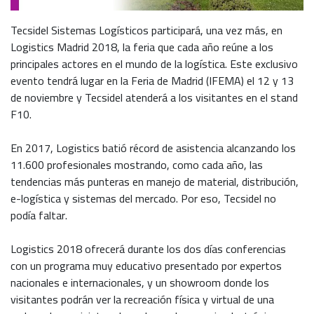
Tecsidel Sistemas Logísticos participará, una vez más, en
Logistics Madrid 2018, la feria que cada año reúne a los
principales actores en el mundo de la logística. Este exclusivo
evento tendrá lugar en la Feria de Madrid (IFEMA) el 12 y 13
de noviembre y Tecsidel atenderá a los visitantes en el stand
F10.
En 2017, Logistics batió récord de asistencia alcanzando los
11.600 profesionales mostrando, como cada año, las
tendencias más punteras en manejo de material, distribución,
e-logística y sistemas del mercado. Por eso, Tecsidel no
podía faltar.
Logistics 2018 ofrecerá durante los dos días conferencias
con un programa muy educativo presentado por expertos
nacionales e internacionales, y un showroom donde los
visitantes podrán ver la recreación física y virtual de una