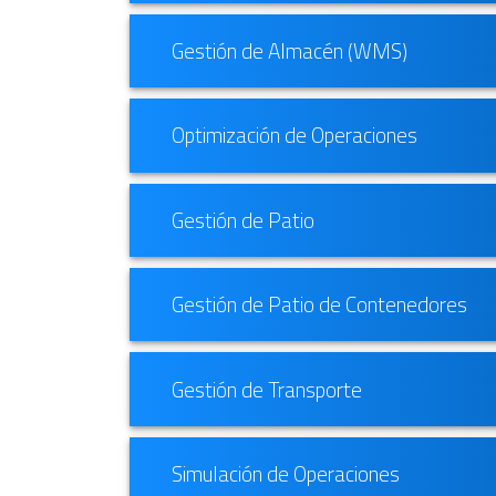
Gestión de Almacén (WMS)
Optimización de Operaciones
Gestión de Patio
Gestión de Patio de Contenedores
Gestión de Transporte
Simulación de Operaciones