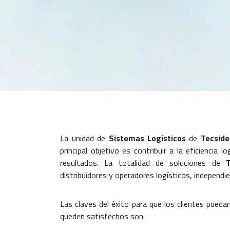
La unidad de
Sistemas Logísticos
de
Tecside
principal objetivo es contribuir a la eficiencia 
resultados. La totalidad de soluciones de
T
distribuidores y operadores logísticos, independi
Las claves del éxito para que los clientes pueda
queden satisfechos son: