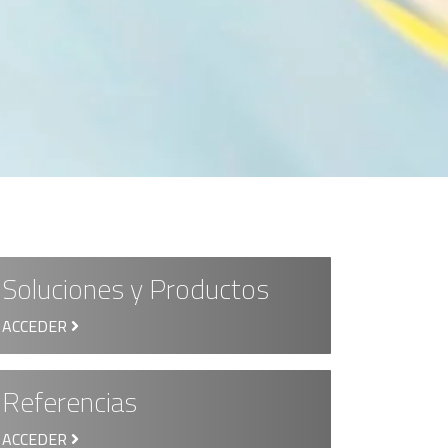
Soluciones y Productos
ACCEDER
Referencias
ACCEDER