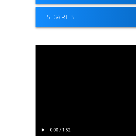
SEGA RTLS