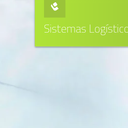
Sistemas Logístic