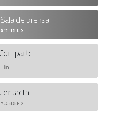
Sala de prensa
ACCEDER
Comparte
Contacta
ACCEDER