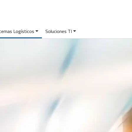
temas Logísticos
Soluciones TI