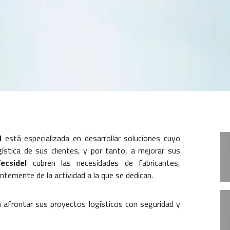
l
está especializada en desarrollar soluciones cuyo
logística de sus clientes, y por tanto, a mejorar sus
ecsidel
cubren las necesidades de fabricantes,
entemente de la actividad a la que se dedican.
n afrontar sus proyectos logísticos con seguridad y