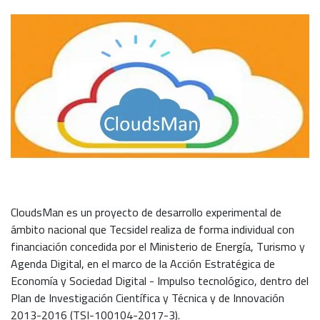
CloudsMan es un proyecto de desarrollo experimental de
ámbito nacional que Tecsidel realiza de forma individual con
financiación concedida por el Ministerio de Energía, Turismo y
Agenda Digital, en el marco de la Acción Estratégica de
Economía y Sociedad Digital - Impulso tecnológico, dentro del
Plan de Investigación Científica y Técnica y de Innovación
2013-2016 (TSI-100104-2017-3).