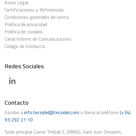
Aviso Legal
Certificaciones y Referencias
Condiciones generales de venta
Política de privacidad
Política de cookies
Canal Interno de Comunicaciones
Código de Conducta
Redes Sociales
Contacto
Escribe a
info.tecsidel@tecsidel.com
o llama al teléfono
(+34)
93 292 21 10
Sede principal: Carrer Treball 2, 08960, Sant Just Desvern,