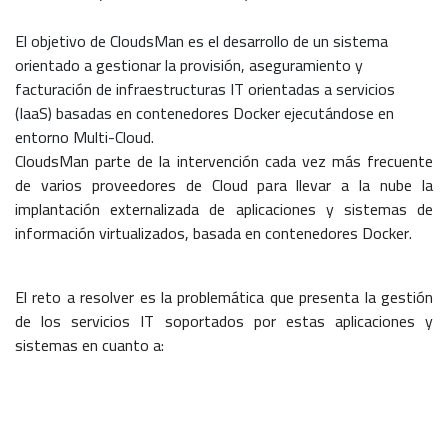
El objetivo de CloudsMan es el desarrollo de un sistema
orientado a gestionar la provisión, aseguramiento y
facturación de infraestructuras IT orientadas a servicios
(IaaS) basadas en contenedores Docker ejecutándose en
entorno Multi-Cloud.
CloudsMan parte de la intervención cada vez más frecuente
de varios proveedores de Cloud para llevar a la nube la
implantación externalizada de aplicaciones y sistemas de
información virtualizados, basada en contenedores Docker.
El reto a resolver es la problemática que presenta la gestión
de los servicios IT soportados por estas aplicaciones y
sistemas en cuanto a: