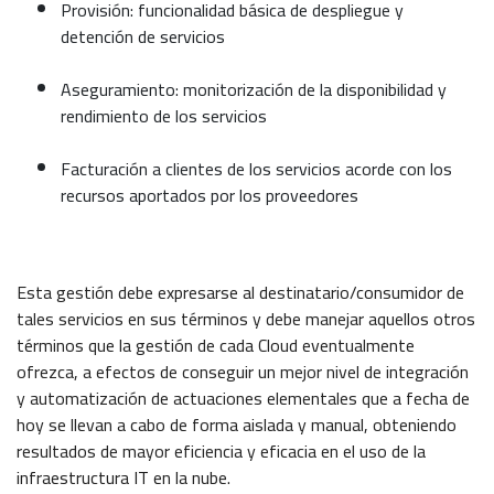
Provisión: funcionalidad básica de despliegue y
detención de servicios
Aseguramiento: monitorización de la disponibilidad y
rendimiento de los servicios
Facturación a clientes de los servicios acorde con los
recursos aportados por los proveedores
Esta gestión debe expresarse al destinatario/consumidor de
tales servicios en sus términos y debe manejar aquellos otros
términos que la gestión de cada Cloud eventualmente
ofrezca, a efectos de conseguir un mejor nivel de integración
y automatización de actuaciones elementales que a fecha de
hoy se llevan a cabo de forma aislada y manual, obteniendo
resultados de mayor eficiencia y eficacia en el uso de la
infraestructura IT en la nube.