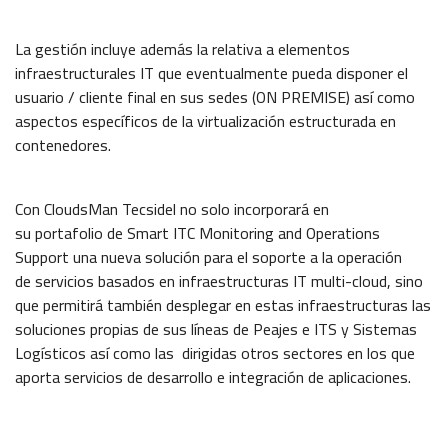
La gestión incluye además la relativa a elementos
infraestructurales IT que eventualmente pueda disponer el
usuario / cliente final en sus sedes (ON PREMISE) así como
aspectos específicos de la virtualización estructurada en
contenedores.
Con CloudsMan Tecsidel no solo incorporará en
su portafolio de Smart ITC Monitoring and Operations
Support una nueva solución para el soporte a la operación
de servicios basados en infraestructuras IT multi-cloud, sino
que permitirá también desplegar en estas infraestructuras las
soluciones propias de sus líneas de Peajes e ITS y Sistemas
Logísticos así como las dirigidas otros sectores en los que
aporta servicios de desarrollo e integración de aplicaciones.