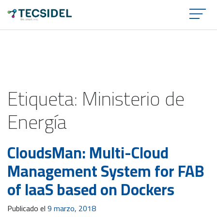
×
Etiqueta:
Ministerio de
Energía
CloudsMan: Multi-Cloud
Management System for FAB
of IaaS based on Dockers
Publicado el
9 marzo, 2018