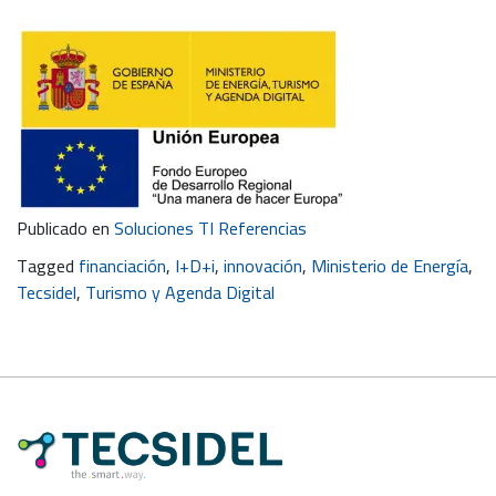
Publicado en
Soluciones TI Referencias
Tagged
financiación
,
I+D+i
,
innovación
,
Ministerio de Energía
,
Tecsidel
,
Turismo y Agenda Digital