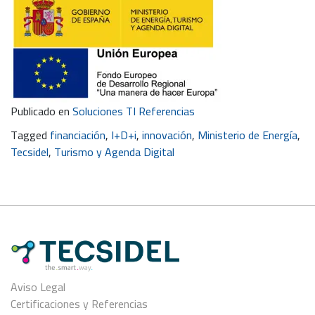
Publicado en
Soluciones TI Referencias
Tagged
financiación
,
I+D+i
,
innovación
,
Ministerio de Energía
,
Tecsidel
,
Turismo y Agenda Digital
Aviso Legal
Certificaciones y Referencias