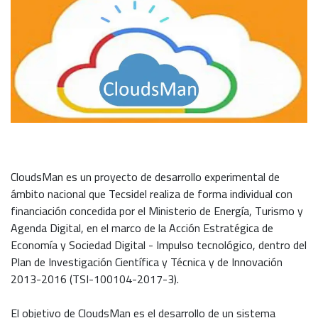
CloudsMan es un proyecto de desarrollo experimental de
ámbito nacional que Tecsidel realiza de forma individual con
financiación concedida por el Ministerio de Energía, Turismo y
Agenda Digital, en el marco de la Acción Estratégica de
Economía y Sociedad Digital - Impulso tecnológico, dentro del
Plan de Investigación Científica y Técnica y de Innovación
2013-2016 (TSI-100104-2017-3).
El objetivo de CloudsMan es el desarrollo de un sistema