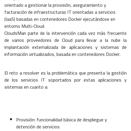
orientado a gestionar la provisión, aseguramiento y
facturación de infraestructuras IT orientadas a servicios
(IaaS) basadas en contenedores Docker ejecutándose en
entorno Multi-Cloud.
CloudsMan parte de la intervención cada vez más frecuente
de varios proveedores de Cloud para llevar a la nube la
implantación externalizada de aplicaciones y sistemas de
información virtualizados, basada en contenedores Docker.
El reto a resolver es la problemática que presenta la gestión
de los servicios IT soportados por estas aplicaciones y
sistemas en cuanto a:
Provisión: funcionalidad básica de despliegue y
detención de servicios