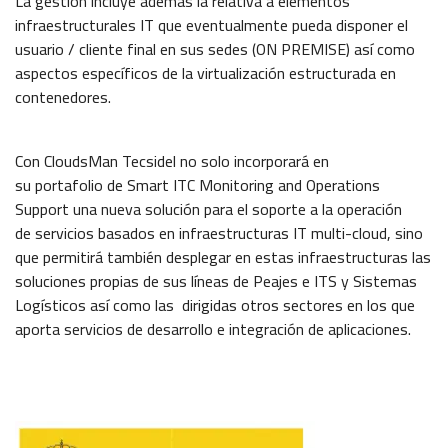
La gestión incluye además la relativa a elementos
infraestructurales IT que eventualmente pueda disponer el
usuario / cliente final en sus sedes (ON PREMISE) así como
aspectos específicos de la virtualización estructurada en
contenedores.
Con CloudsMan Tecsidel no solo incorporará en
su portafolio de Smart ITC Monitoring and Operations
Support una nueva solución para el soporte a la operación
de servicios basados en infraestructuras IT multi-cloud, sino
que permitirá también desplegar en estas infraestructuras las
soluciones propias de sus líneas de Peajes e ITS y Sistemas
Logísticos así como las dirigidas otros sectores en los que
aporta servicios de desarrollo e integración de aplicaciones.