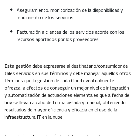
Aseguramiento: monitorización de la disponibilidad y
rendimiento de los servicios
Facturación a clientes de los servicios acorde con los
recursos aportados por los proveedores
Esta gestión debe expresarse al destinatario/consumidor de
tales servicios en sus términos y debe manejar aquellos otros
términos que la gestión de cada Cloud eventualmente
ofrezca, a efectos de conseguir un mejor nivel de integración
y automatización de actuaciones elementales que a fecha de
hoy se llevan a cabo de forma aislada y manual, obteniendo
resultados de mayor eficiencia y eficacia en el uso de la
infraestructura IT en la nube.