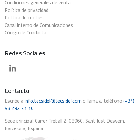
Condiciones generales de venta
Política de privacidad
Política de cookies
Canal Interno de Comunicaciones
Código de Conducta
Redes Sociales
Contacto
Escribe a
info.tecsidel@tecsidel.com
o llama al teléfono
(+34)
93 292 21 10
Sede principal: Carrer Treball 2, 08960, Sant Just Desvern,
Barcelona, España