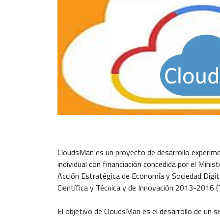
CloudsMan es un proyecto de desarrollo experimen
individual con financiación concedida por el Minis
Acción Estratégica de Economía y Sociedad Digita
Científica y Técnica y de Innovación 2013-2016
El objetivo de CloudsMan es el desarrollo de un 