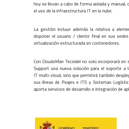
hoy se llevan a cabo de forma aislada y manual, 
el uso de la infraestructura IT en la nube.
La gestión incluye además la relativa a eleme
disponer el usuario / cliente final en sus se
virtualización estructurada en contenedores.
Con CloudsMan Tecsidel no solo incorporará en 
Support una nueva solución para el soporte a l
IT multi-cloud, sino que permitirá también desple
sus líneas de Peajes e ITS y Sistemas Logísti
aporta servicios de desarrollo e integración de ap