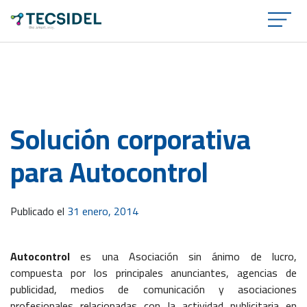
×
Solución corporativa
para Autocontrol
Publicado el
31 enero, 2014
Autocontrol
es una Asociación sin ánimo de lucro,
compuesta por los principales anunciantes, agencias de
publicidad, medios de comunicación y asociaciones
profesionales relacionadas con la actividad publicitaria en