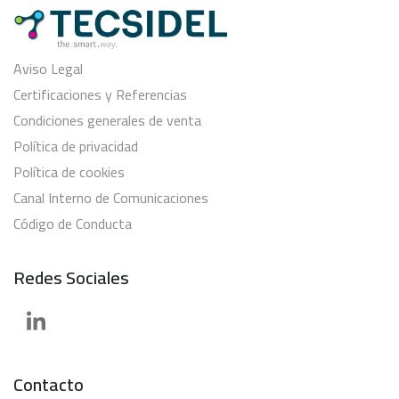
Aviso Legal
Certificaciones y Referencias
Condiciones generales de venta
Política de privacidad
Política de cookies
Canal Interno de Comunicaciones
Código de Conducta
Redes Sociales
Contacto