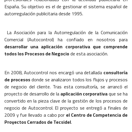
España. Su objetivo es el de gestionar el sistema español de
autorregulación publicitaria desde 1995.
La Asociación para la Autorregulación de la Comunicación
Comercial (Autocontrol) ha confiado en nosotros para
desarrollar una aplicación corporativa que comprende
todos los Procesos de Negocio
de esta asociación.
En 2008, Autocontrol nos encargó una detallada
consultoría
de procesos
donde se analizaron todos los flujos y procesos
de negocio del cliente. Tras esta consultoría, se arrancó el
proyecto de desarrollo de la
aplicación corporativa
que se ha
convertido en la pieza clave de la gestión de los procesos de
negocio de Autocontrol. El proyecto se entregó a finales de
2009 y fue llevado a cabo por
el Centro de Competencia de
Proyectos Cerrados de Tecsidel
.