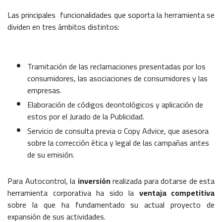
Las principales funcionalidades que soporta la herramienta se
dividen en tres ámbitos distintos:
Tramitación de las reclamaciones presentadas por los
consumidores, las asociaciones de consumidores y las
empresas.
Elaboración de códigos deontológicos y aplicación de
estos por el Jurado de la Publicidad.
Servicio de consulta previa o Copy Advice, que asesora
sobre la corrección ética y legal de las campañas antes
de su emisión.
Para Autocontrol, la
inversión
realizada para dotarse de esta
herramienta corporativa ha sido la
ventaja competitiva
sobre la que ha fundamentado su actual proyecto de
expansión de sus actividades.