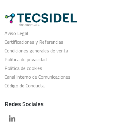
Aviso Legal
Certificaciones y Referencias
Condiciones generales de venta
Política de privacidad
Política de cookies
Canal Interno de Comunicaciones
Código de Conducta
Redes Sociales