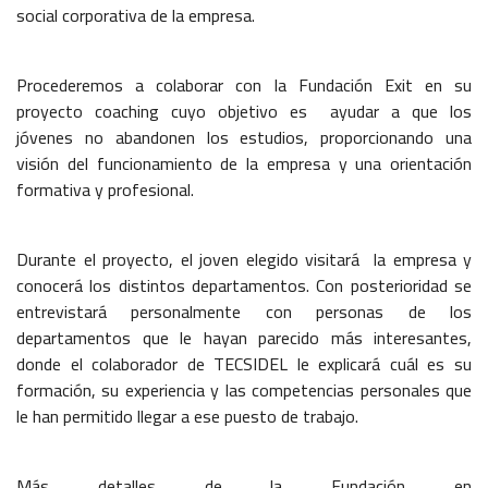
social corporativa de la empresa.
Procederemos a colaborar con la Fundación Exit en su
proyecto coaching cuyo objetivo es ayudar a que los
jóvenes no abandonen los estudios, proporcionando una
visión del funcionamiento de la empresa y una orientación
formativa y profesional.
Durante el proyecto, el joven elegido visitará la empresa y
conocerá los distintos departamentos. Con posterioridad se
entrevistará personalmente con personas de los
departamentos que le hayan parecido más interesantes,
donde el colaborador de TECSIDEL le explicará cuál es su
formación, su experiencia y las competencias personales que
le han permitido llegar a ese puesto de trabajo.
Más detalles de la Fundación en