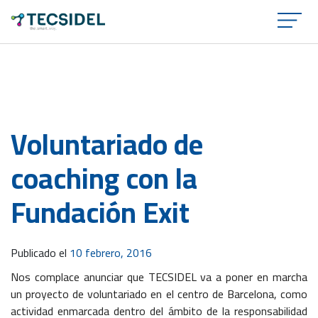
×
Voluntariado de
coaching con la
Fundación Exit
Publicado el
10 febrero, 2016
Nos complace anunciar que TECSIDEL va a poner en marcha
un proyecto de voluntariado en el centro de Barcelona, como
actividad enmarcada dentro del ámbito de la responsabilidad