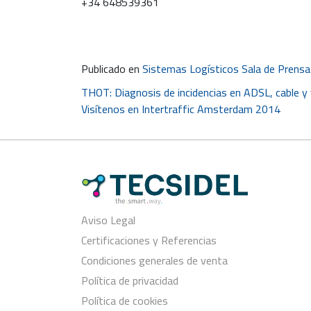
+34 648539361
Publicado en
Sistemas Logísticos Sala de Prensa
Navegación
THOT: Diagnosis de incidencias en ADSL, cable 
Visítenos en Intertraffic Amsterdam 2014
de
entradas
Aviso Legal
Certificaciones y Referencias
Condiciones generales de venta
Política de privacidad
Política de cookies