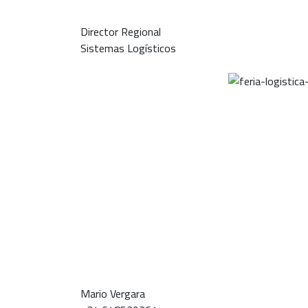
Director Regional
Sistemas Logísticos
Mario Vergara