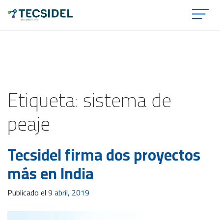
×
Etiqueta:
sistema de
peaje
Tecsidel firma dos proyectos
más en India
Publicado el
9 abril, 2019