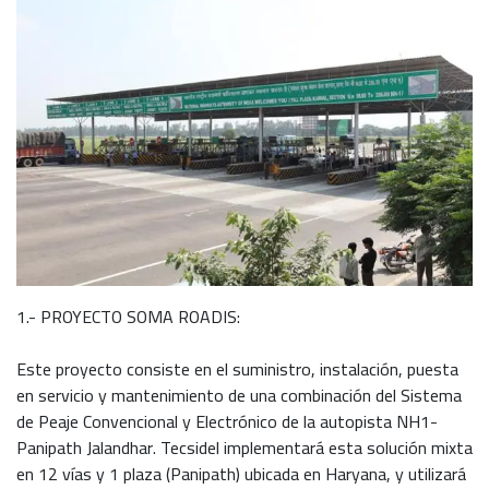
1.- PROYECTO SOMA ROADIS:
Este proyecto consiste en el suministro, instalación, puesta
en servicio y mantenimiento de una combinación del Sistema
de Peaje Convencional y Electrónico de la autopista NH1-
Panipath Jalandhar. Tecsidel implementará esta solución mixta
en 12 vías y 1 plaza (Panipath) ubicada en Haryana, y utilizará