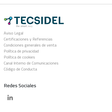
Aviso Legal
Certificaciones y Referencias
Condiciones generales de venta
Política de privacidad
Política de cookies
Canal Interno de Comunicaciones
Código de Conducta
Redes Sociales