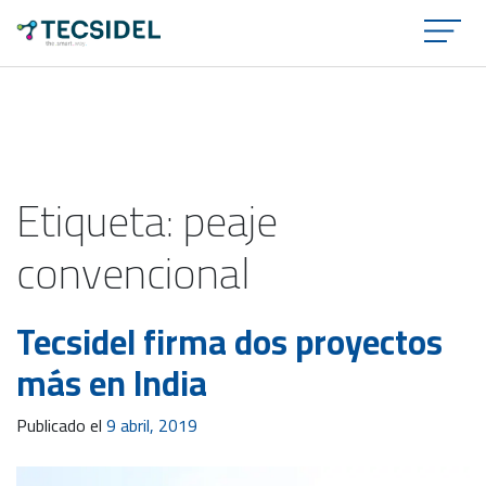
×
Etiqueta:
peaje
convencional
Tecsidel firma dos proyectos
más en India
Publicado el
9 abril, 2019