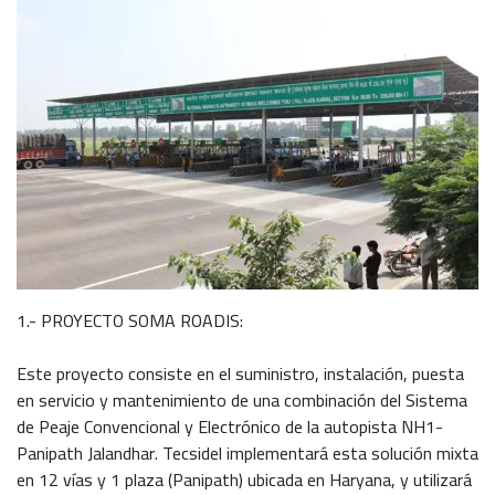
1.- PROYECTO SOMA ROADIS:
Este proyecto consiste en el suministro, instalación, puesta
en servicio y mantenimiento de una combinación del Sistema
de Peaje Convencional y Electrónico de la autopista NH1-
Panipath Jalandhar. Tecsidel implementará esta solución mixta
en 12 vías y 1 plaza (Panipath) ubicada en Haryana, y utilizará