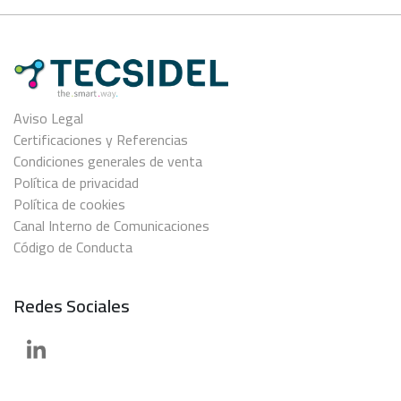
Aviso Legal
Certificaciones y Referencias
Condiciones generales de venta
Política de privacidad
Política de cookies
Canal Interno de Comunicaciones
Código de Conducta
Redes Sociales