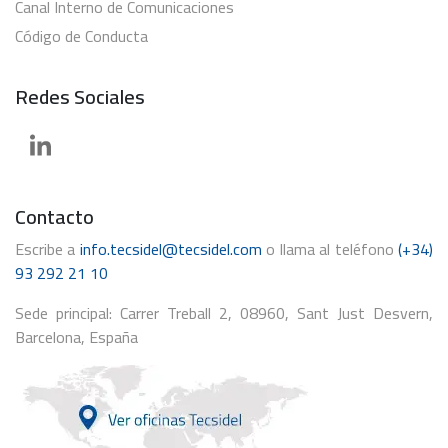
Canal Interno de Comunicaciones
Código de Conducta
Redes Sociales
Contacto
Escribe a
info.tecsidel@tecsidel.com
o llama al teléfono
(+34)
93 292 21 10
Sede principal: Carrer Treball 2, 08960, Sant Just Desvern,
Barcelona, España