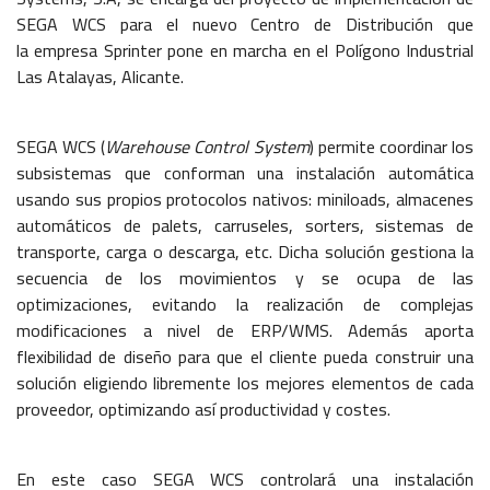
SEGA WCS para el nuevo Centro de Distribución que
la empresa Sprinter pone en marcha en el Polígono Industrial
Las Atalayas, Alicante.
SEGA WCS (
Warehouse Control System
) permite coordinar los
subsistemas que conforman una instalación automática
usando sus propios protocolos nativos: miniloads, almacenes
automáticos de palets, carruseles, sorters, sistemas de
transporte, carga o descarga, etc. Dicha solución gestiona la
secuencia de los movimientos y se ocupa de las
optimizaciones, evitando la realización de complejas
modificaciones a nivel de ERP/WMS. Además aporta
flexibilidad de diseño para que el cliente pueda construir una
solución eligiendo libremente los mejores elementos de cada
proveedor, optimizando así productividad y costes.
En este caso SEGA WCS controlará una instalación