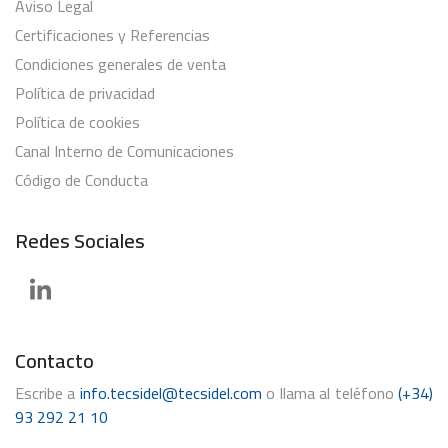
Aviso Legal
Certificaciones y Referencias
Condiciones generales de venta
Política de privacidad
Política de cookies
Canal Interno de Comunicaciones
Código de Conducta
Redes Sociales
Contacto
Escribe a
info.tecsidel@tecsidel.com
o llama al teléfono
(+34)
93 292 21 10