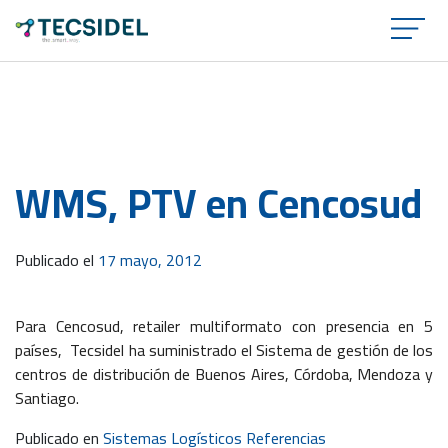
×
WMS, PTV en Cencosud
Publicado el
17 mayo, 2012
Para Cencosud, retailer multiformato con presencia en 5
países, Tecsidel ha suministrado el Sistema de gestión de los
centros de distribución de Buenos Aires, Córdoba, Mendoza y
Santiago.
Publicado en
Sistemas Logísticos Referencias