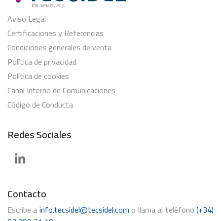
Aviso Legal
Certificaciones y Referencias
Condiciones generales de venta
Política de privacidad
Política de cookies
Canal Interno de Comunicaciones
Código de Conducta
Redes Sociales
Contacto
Escribe a
info.tecsidel@tecsidel.com
o llama al teléfono
(+34)