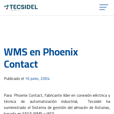
×
WMS en Phoenix
Contact
Publicado el
16 junio, 2004
Para Phoenix Contact, fabricante líder en conexión eléctrica y
técnica de automatización industrial, Tecsidel ha
suministrado el Sistema de gestión del almacén de Asturias,
basado en SEGA WMS y WCS.