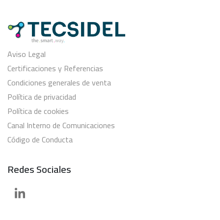
Aviso Legal
Certificaciones y Referencias
Condiciones generales de venta
Política de privacidad
Política de cookies
Canal Interno de Comunicaciones
Código de Conducta
Redes Sociales