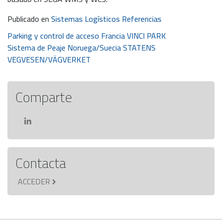
Publicado en
Sistemas Logísticos Referencias
Navegación
Parking y control de acceso Francia VINCI PARK
Sistema de Peaje Noruega/Suecia STATENS
de
VEGVESEN/VÄGVERKET
entradas
Comparte
Contacta
ACCEDER