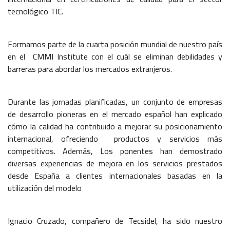
tecnológico TIC.
Formamos parte de la cuarta posición mundial de nuestro país
en el CMMI Institute con el cuál se eliminan debilidades y
barreras para abordar los mercados extranjeros.
Durante las jornadas planificadas, un conjunto de empresas
de desarrollo pioneras en el mercado español han explicado
cómo la calidad ha contribuido a mejorar su posicionamiento
internacional, ofreciendo productos y servicios más
competitivos. Además, Los ponentes han demostrado
diversas experiencias de mejora en los servicios prestados
desde España a clientes internacionales basadas en la
utilización del modelo
Ignacio Cruzado, compañero de Tecsidel, ha sido nuestro