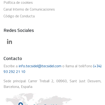
Política de cookies
Canal Interno de Comunicaciones
Código de Conducta
Redes Sociales
Contacto
Escribe a
info.tecsidel@tecsidel.com
o llama al teléfono
(+34)
93 292 21 10
Sede principal: Carrer Treball 2, 08960, Sant Just Desvern,
Barcelona, España