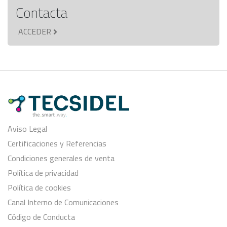
Contacta
ACCEDER
Aviso Legal
Certificaciones y Referencias
Condiciones generales de venta
Política de privacidad
Política de cookies
Canal Interno de Comunicaciones
Código de Conducta