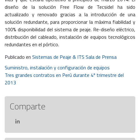
diseño de la solución Free Flow de Tecsidel ha sido
actualizado y renovado gracias a la introducción de una
solución redundante, para proporcionar la máxima fiabilidad y
100% disponibilidad del sistema de peaje. Re-diseño eléctrico,
distribución del cableado, instalación de equipos tecnológicos
redundantes en el pórtico.
Publicado en
Sistemas de Peaje & ITS Sala de Prensa
Navegación
Suministro, instalación y configuración de equipos
Tres grandes contratos en Perú durante 4º trimestre del
de
2013
entradas
Comparte