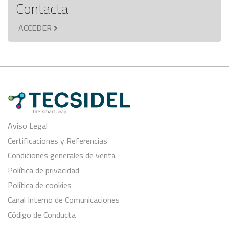
Contacta
ACCEDER
Aviso Legal
Certificaciones y Referencias
Condiciones generales de venta
Política de privacidad
Política de cookies
Canal Interno de Comunicaciones
Código de Conducta