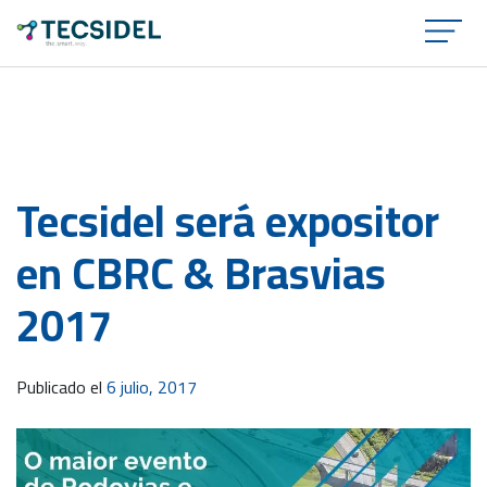
×
Tecsidel será expositor
en CBRC & Brasvias
2017
Publicado el
6 julio, 2017