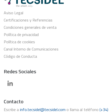
Aviso Legal
Certificaciones y Referencias
Condiciones generales de venta
Política de privacidad
Política de cookies
Canal Interno de Comunicaciones
Código de Conducta
Redes Sociales
Contacto
Escribe a
info.tecsidel@tecsidel.com
o llama al teléfono
(+34)