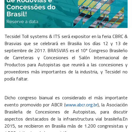
Tecsidel Toll systems & ITS será expositor en la feria CBRC &
Brasvias que se celebrará en Brasilia los días 12 y 13 de
septiembre de 2017. BRASVIAS es el 10º Congreso Brasileño
de Carreteras y Concesiones el Salón Internacional de
Productos para Autopistas que reunirá a las concesiones y
proveedores más importantes de la industria, y Tecsidel no
podía faltar.
Dicho congreso bianual es considerado el más importante
evento promovido por ABCR (
www.abcr.org.br
), la Asociación
Brasileña de Concesiones de Autopistas, para discutir
aspectos destacados de la infraestructura vial brasileña.En
2015, se recibieron en Brasilia más de 1.200 congresistas y