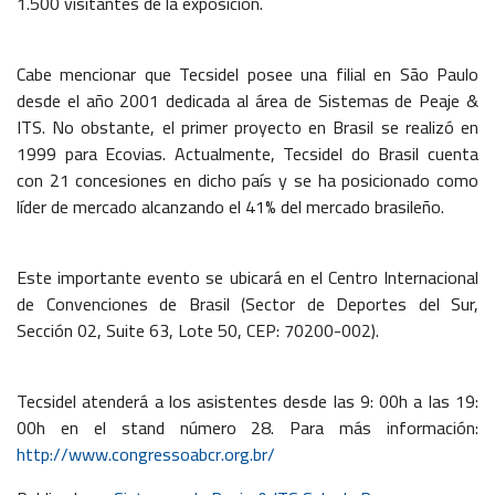
1.500 visitantes de la exposición.
Cabe mencionar que Tecsidel posee una filial en São Paulo
desde el año 2001 dedicada al área de Sistemas de Peaje &
ITS. No obstante, el primer proyecto en Brasil se realizó en
1999 para Ecovias. Actualmente, Tecsidel do Brasil cuenta
con 21 concesiones en dicho país y se ha posicionado como
líder de mercado alcanzando el 41% del mercado brasileño.
Este importante evento se ubicará en el Centro Internacional
de Convenciones de Brasil (Sector de Deportes del Sur,
Sección 02, Suite 63, Lote 50, CEP: 70200-002).
Tecsidel atenderá a los asistentes desde las 9: 00h a las 19:
00h en el stand número 28. Para más información:
http://www.congressoabcr.org.br/