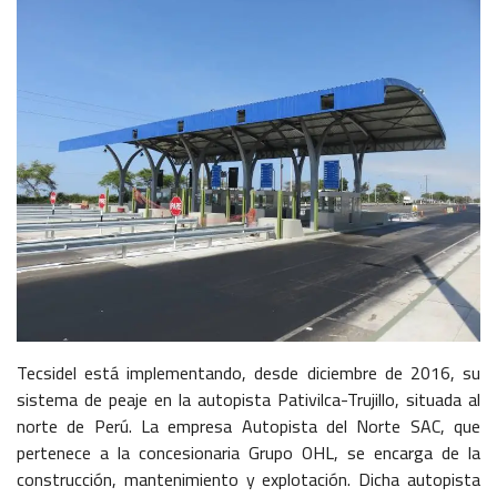
Tecsidel está implementando, desde diciembre de 2016, su
sistema de peaje en la autopista Pativilca-Trujillo, situada al
norte de Perú. La empresa Autopista del Norte SAC, que
pertenece a la concesionaria Grupo OHL, se encarga de la
construcción, mantenimiento y explotación. Dicha autopista