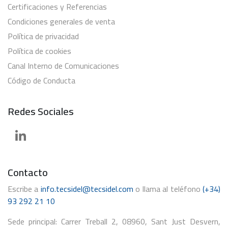
Certificaciones y Referencias
Condiciones generales de venta
Política de privacidad
Política de cookies
Canal Interno de Comunicaciones
Código de Conducta
Redes Sociales
Contacto
Escribe a
info.tecsidel@tecsidel.com
o llama al teléfono
(+34)
93 292 21 10
Sede principal: Carrer Treball 2, 08960, Sant Just Desvern,