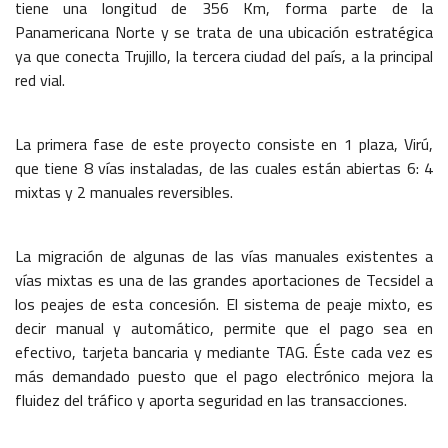
tiene una longitud de 356 Km, forma parte de la
Panamericana Norte y se trata de una ubicación estratégica
ya que conecta Trujillo, la tercera ciudad del país, a la principal
red vial.
La primera fase de este proyecto consiste en 1 plaza, Virú,
que tiene 8 vías instaladas, de las cuales están abiertas 6: 4
mixtas y 2 manuales reversibles.
La migración de algunas de las vías manuales existentes a
vías mixtas es una de las grandes aportaciones de Tecsidel a
los peajes de esta concesión. El sistema de peaje mixto, es
decir manual y automático, permite que el pago sea en
efectivo, tarjeta bancaria y mediante TAG. Éste cada vez es
más demandado puesto que el pago electrónico mejora la
fluidez del tráfico y aporta seguridad en las transacciones.