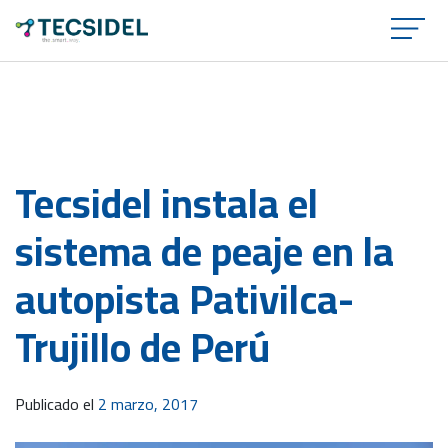
×
Tecsidel instala el
sistema de peaje en la
autopista Pativilca-
Trujillo de Perú
Publicado el
2 marzo, 2017