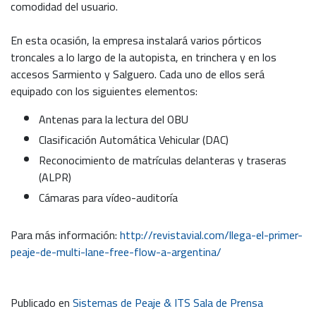
comodidad del usuario.
En esta ocasión, la empresa instalará varios pórticos
troncales a lo largo de la autopista, en trinchera y en los
accesos Sarmiento y Salguero. Cada uno de ellos será
equipado con los siguientes elementos:
Antenas para la lectura del OBU
Clasificación Automática Vehicular (DAC)
Reconocimiento de matrículas delanteras y traseras
(ALPR)
Cámaras para vídeo-auditoría
Para más información:
http://revistavial.com/llega-el-primer-
peaje-de-multi-lane-free-flow-a-argentina/
Publicado en
Sistemas de Peaje & ITS Sala de Prensa