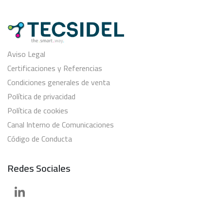
Aviso Legal
Certificaciones y Referencias
Condiciones generales de venta
Política de privacidad
Política de cookies
Canal Interno de Comunicaciones
Código de Conducta
Redes Sociales