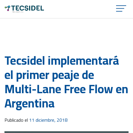
×
Tecsidel implementará
el primer peaje de
Multi-Lane Free Flow en
Argentina
Publicado el
11 diciembre, 2018