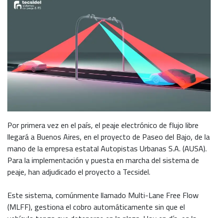
Por primera vez en el país, el peaje electrónico de flujo libre
llegará a Buenos Aires, en el proyecto de Paseo del Bajo, de la
mano de la empresa estatal Autopistas Urbanas S.A. (AUSA).
Para la implementación y puesta en marcha del sistema de
peaje, han adjudicado el proyecto a Tecsidel.
Este sistema, comúnmente llamado Multi-Lane Free Flow
(MLFF), gestiona el cobro automáticamente sin que el