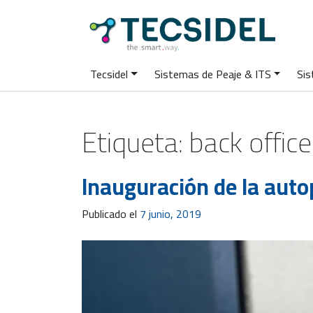
Tecsidel
Sistemas de Peaje & ITS
Sis
Etiqueta:
back office
Inauguración de la auto
Publicado el
7 junio, 2019