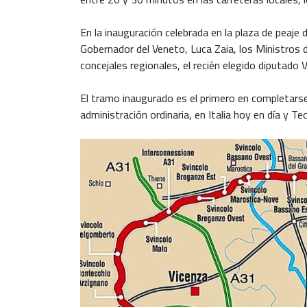
En la inauguración celebrada en la plaza de peaje
Gobernador del Veneto, Luca Zaia, los Ministros d
concejales regionales, el recién elegido diputado
El tramo inaugurado es el primero en completarse,
administración ordinaria, en Italia hoy en día y 