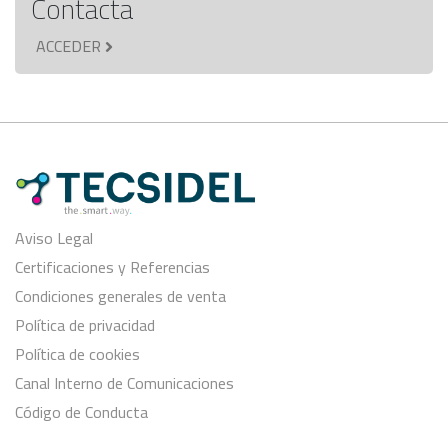
Contacta
ACCEDER
Aviso Legal
Certificaciones y Referencias
Condiciones generales de venta
Política de privacidad
Política de cookies
Canal Interno de Comunicaciones
Código de Conducta