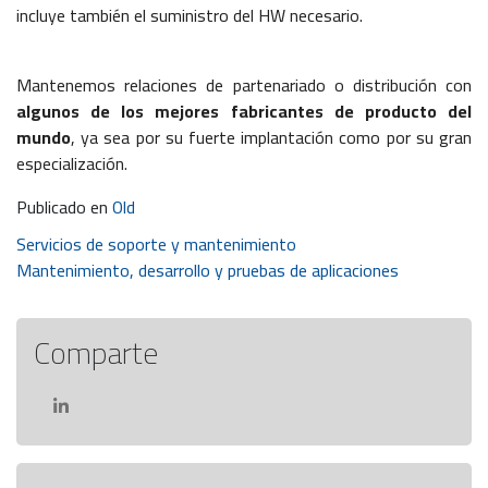
incluye también el suministro del HW necesario.
Mantenemos relaciones de partenariado o distribución con
algunos de los mejores fabricantes de producto del
mundo
, ya sea por su fuerte implantación como por su gran
especialización.
Publicado en
Old
Navegación
Servicios de soporte y mantenimiento
Mantenimiento, desarrollo y pruebas de aplicaciones
de
entradas
Comparte