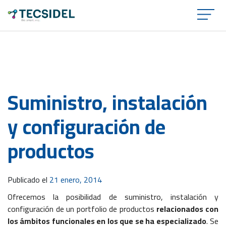
×
Suministro, instalación
y configuración de
productos
Publicado el
21 enero, 2014
Ofrecemos la posibilidad de suministro, instalación y
configuración de un portfolio de productos
relacionados con
los ámbitos funcionales en los que se ha especializado
. Se