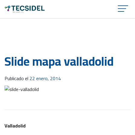
×
Slide mapa valladolid
Publicado el
22 enero, 2014
Valladolid