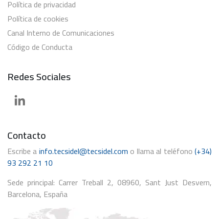
Política de privacidad
Política de cookies
Canal Interno de Comunicaciones
Código de Conducta
Redes Sociales
Contacto
Escribe a
info.tecsidel@tecsidel.com
o llama al teléfono
(+34)
93 292 21 10
Sede principal: Carrer Treball 2, 08960, Sant Just Desvern,
Barcelona, España