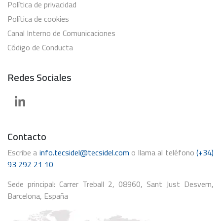
Política de privacidad
Política de cookies
Canal Interno de Comunicaciones
Código de Conducta
Redes Sociales
Contacto
Escribe a
info.tecsidel@tecsidel.com
o llama al teléfono
(+34)
93 292 21 10
Sede principal: Carrer Treball 2, 08960, Sant Just Desvern,
Barcelona, España