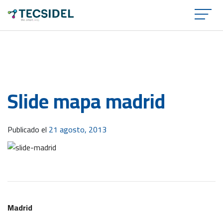
×
Slide mapa madrid
Publicado el
21 agosto, 2013
Madrid