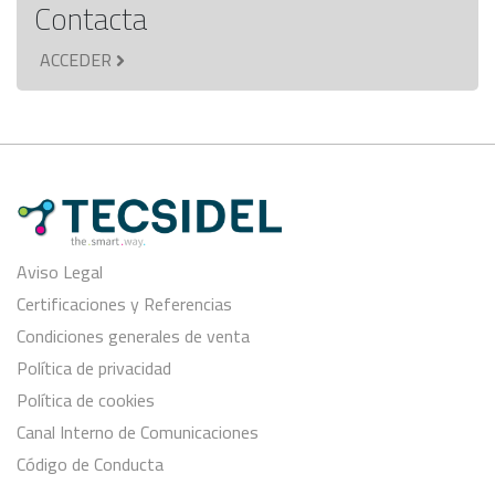
Contacta
ACCEDER
Aviso Legal
Certificaciones y Referencias
Condiciones generales de venta
Política de privacidad
Política de cookies
Canal Interno de Comunicaciones
Código de Conducta