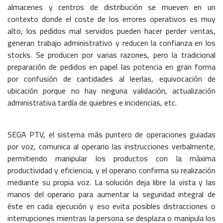
almacenes y centros de distribución se mueven en un
contexto donde el coste de los errores operativos es muy
alto, los pedidos mal servidos pueden hacer perder ventas,
generan trabajo administrativo y reducen la confianza en los
stocks. Se producen por varias razones, pero la tradicional
preparación de pedidos en papel las potencia en gran forma
por confusión de cantidades al leerlas, equivocación de
ubicación porque no hay ninguna validación, actualización
administrativa tardía de quiebres e incidencias, etc.
SEGA PTV, el sistema más puntero de operaciones guiadas
por voz, comunica al operario las instrucciones verbalmente,
permitiendo manipular los productos con la máxima
productividad y eficiencia, y el operario confirma su realización
mediante su propia voz. La solución deja libre la vista y las
manos del operario para aumentar la seguridad integral de
éste en cada ejecución y eso evita posibles distracciones o
interrupciones mientras la persona se desplaza o manipula los