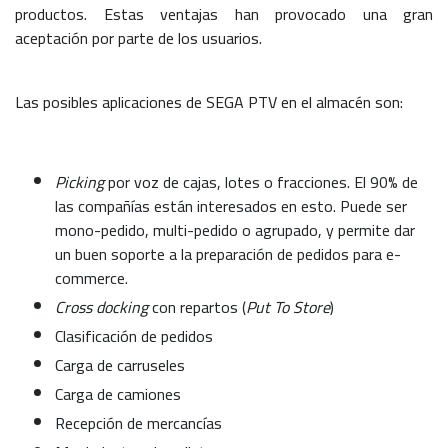
productos. Estas ventajas han provocado una gran
aceptación por parte de los usuarios.
Las posibles aplicaciones de SEGA PTV en el almacén son:
Picking
por voz de cajas, lotes o fracciones. El 90% de
las compañías están interesados en esto. Puede ser
mono-pedido, multi-pedido o agrupado, y permite dar
un buen soporte a la preparación de pedidos para e-
commerce.
Cross docking
con repartos (
Put To Store
)
Clasificación de pedidos
Carga de carruseles
Carga de camiones
Recepción de mercancías