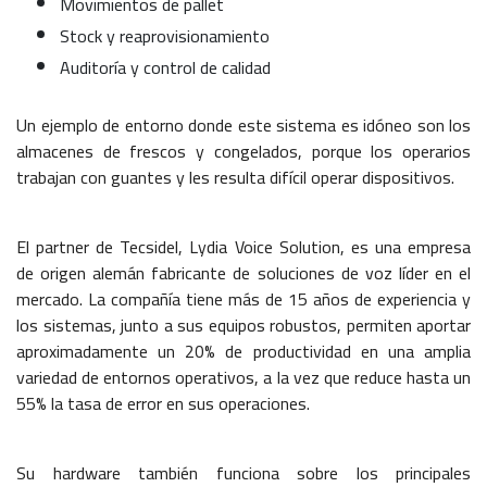
Movimientos de pallet
Stock y reaprovisionamiento
Auditoría y control de calidad
Un ejemplo de entorno donde este sistema es idóneo son los
almacenes de frescos y congelados, porque los operarios
trabajan con guantes y les resulta difícil operar dispositivos.
El partner de Tecsidel, Lydia Voice Solution, es una empresa
de origen alemán fabricante de soluciones de voz líder en el
mercado. La compañía tiene más de 15 años de experiencia y
los sistemas, junto a sus equipos robustos, permiten aportar
aproximadamente un 20% de productividad en una amplia
variedad de entornos operativos, a la vez que reduce hasta un
55% la tasa de error en sus operaciones.
Su hardware también funciona sobre los principales