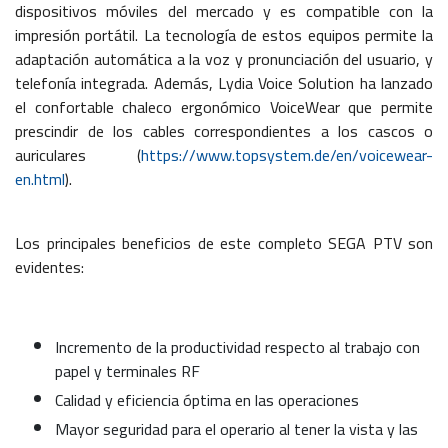
dispositivos móviles del mercado y es compatible con la
impresión portátil. La tecnología de estos equipos permite la
adaptación automática a la voz y pronunciación del usuario, y
telefonía integrada. Además, Lydia Voice Solution ha lanzado
el confortable chaleco ergonómico VoiceWear que permite
prescindir de los cables correspondientes a los cascos o
auriculares (
https://www.topsystem.de/en/voicewear-
en.html
).
Los principales beneficios de este completo SEGA PTV son
evidentes:
Incremento de la productividad respecto al trabajo con
papel y terminales RF
Calidad y eficiencia óptima en las operaciones
Mayor seguridad para el operario al tener la vista y las