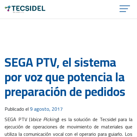
×
SEGA PTV, el sistema
por voz que potencia la
preparación de pedidos
Publicado el
9 agosto, 2017
SEGA PTV (
Voice Picking
) es la solución de Tecsidel para la
ejecución de operaciones de movimiento de materiales que
utiliza la comunicación vocal con el operario para guiarlo. Los