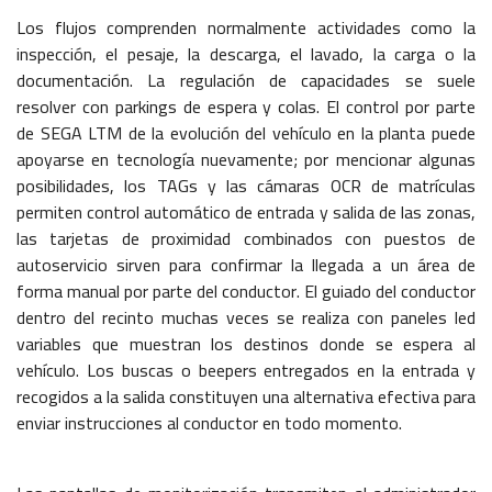
Los flujos comprenden normalmente actividades como la
inspección, el pesaje, la descarga, el lavado, la carga o la
documentación. La regulación de capacidades se suele
resolver con parkings de espera y colas. El control por parte
de SEGA LTM de la evolución del vehículo en la planta puede
apoyarse en tecnología nuevamente; por mencionar algunas
posibilidades, los TAGs y las cámaras OCR de matrículas
permiten control automático de entrada y salida de las zonas,
las tarjetas de proximidad combinados con puestos de
autoservicio sirven para confirmar la llegada a un área de
forma manual por parte del conductor. El guiado del conductor
dentro del recinto muchas veces se realiza con paneles led
variables que muestran los destinos donde se espera al
vehículo. Los buscas o beepers entregados en la entrada y
recogidos a la salida constituyen una alternativa efectiva para
enviar instrucciones al conductor en todo momento.