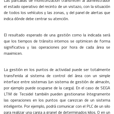
Las pantallas de monitorización transmiten al administrador
el estado operativo del recinto de un vistazo, con la situación
de todos los vehículos y las zonas, y del panel de alertas que
indica dónde debe centrar su atención.
El resultado esperado de una gestión como la indicada será
que los tiempos de tránsito internos se optimicen de forma
significativa y las operaciones por hora de cada área se
maximicen.
La gestión en los puntos de actividad puede ser totalmente
transferida al sistema de control del área con un simple
interface entre sistemas (un sistema de gestión de almacén,
por ejemplo puede ocuparse de la carga). En el caso de SEGA
LTM de Tecsidel también pueden gestionarse íntegramente
las operaciones en los puntos que carezcan de un sistema
inteligente. Por ejemplo, podrá comunicar con el PLC de un silo
para realizar una carga a granel de determinados kilos. O en un