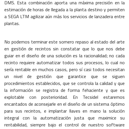
DMS. Esta combinación aporta una máxima precisión en la
estimación de horas de llegada a la planta destino y permiten
a SEGA LTM agilizar aún más los servicios de lanzadera entre
plantas.
No podemos terminar este somero repaso al estado del arte
en gestión de recintos sin constatar que lo que nos debe
guiar en el diseño de una solución es la racionalidad; no cada
recinto requiere automatizar todos sus procesos, lo cual no
sería rentable en muchos casos, pero sí casi todos necesitan
un nivel de gestión que garantice que se siguen
procedimientos establecidos, que se controla la calidad y que
la información se registra de forma fehaciente y que es
explotable con posterioridad. En Tecsidel estaremos
encantados de aconsejarle en el diseño de un sistema óptimo
para sus recintos, e implantar llaves en mano la solución
integral con la automatización justa que maximice su
rentabilidad, siempre bajo el control de nuestro software