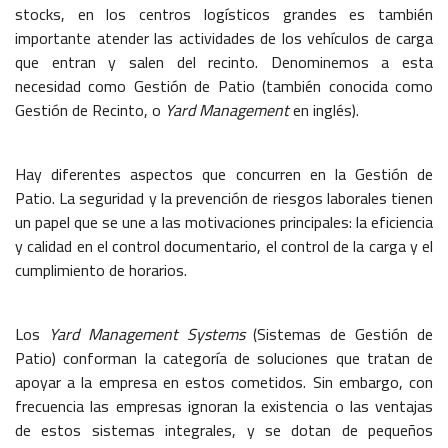
stocks, en los centros logísticos grandes es también
importante atender las actividades de los vehículos de carga
que entran y salen del recinto. Denominemos a esta
necesidad como Gestión de Patio (también conocida como
Gestión de Recinto, o
Yard Management
en inglés).
Hay diferentes aspectos que concurren en la Gestión de
Patio. La seguridad y la prevención de riesgos laborales tienen
un papel que se une a las motivaciones principales: la eficiencia
y calidad en el control documentario, el control de la carga y el
cumplimiento de horarios.
Los
Yard Management Systems
(Sistemas de Gestión de
Patio) conforman la categoría de soluciones que tratan de
apoyar a la empresa en estos cometidos. Sin embargo, con
frecuencia las empresas ignoran la existencia o las ventajas
de estos sistemas integrales, y se dotan de pequeños