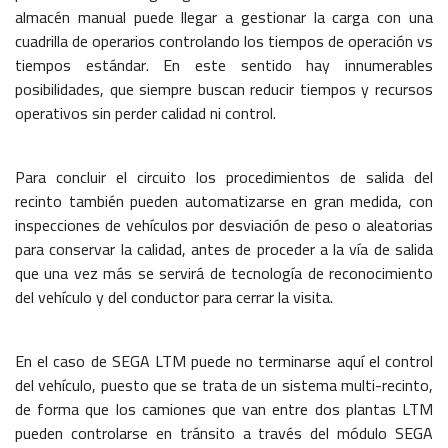
almacén manual puede llegar a gestionar la carga con una
cuadrilla de operarios controlando los tiempos de operación vs
tiempos estándar. En este sentido hay innumerables
posibilidades, que siempre buscan reducir tiempos y recursos
operativos sin perder calidad ni control.
Para concluir el circuito los procedimientos de salida del
recinto también pueden automatizarse en gran medida, con
inspecciones de vehículos por desviación de peso o aleatorias
para conservar la calidad, antes de proceder a la vía de salida
que una vez más se servirá de tecnología de reconocimiento
del vehículo y del conductor para cerrar la visita.
En el caso de SEGA LTM puede no terminarse aquí el control
del vehículo, puesto que se trata de un sistema multi-recinto,
de forma que los camiones que van entre dos plantas LTM
pueden controlarse en tránsito a través del módulo SEGA