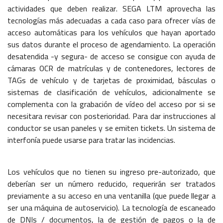
actividades que deben realizar. SEGA LTM aprovecha las
tecnologías más adecuadas a cada caso para ofrecer vías de
acceso automáticas para los vehículos que hayan aportado
sus datos durante el proceso de agendamiento. La operación
desatendida -y segura- de acceso se consigue con ayuda de
cámaras OCR de matrículas y de contenedores, lectores de
TAGs de vehículo y de tarjetas de proximidad, básculas o
sistemas de clasificación de vehículos, adicionalmente se
complementa con la grabación de vídeo del acceso por si se
necesitara revisar con posterioridad. Para dar instrucciones al
conductor se usan paneles y se emiten tickets. Un sistema de
interfonía puede usarse para tratar las incidencias.
Los vehículos que no tienen su ingreso pre-autorizado, que
deberían ser un número reducido, requerirán ser tratados
previamente a su acceso en una ventanilla (que puede llegar a
ser una máquina de autoservicio). La tecnología de escaneado
de DNIs / documentos, la de gestión de pagos o la de