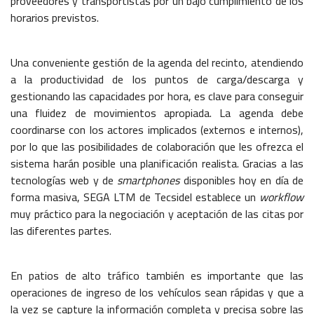
proveedores y transportistas por un bajo cumplimiento de los
horarios previstos.
Una conveniente gestión de la agenda del recinto, atendiendo
a la productividad de los puntos de carga/descarga y
gestionando las capacidades por hora, es clave para conseguir
una fluidez de movimientos apropiada. La agenda debe
coordinarse con los actores implicados (externos e internos),
por lo que las posibilidades de colaboración que les ofrezca el
sistema harán posible una planificación realista. Gracias a las
tecnologías web y de
smartphones
disponibles hoy en día de
forma masiva, SEGA LTM de Tecsidel establece un
workflow
muy práctico para la negociación y aceptación de las citas por
las diferentes partes.
En patios de alto tráfico también es importante que las
operaciones de ingreso de los vehículos sean rápidas y que a
la vez se capture la información completa y precisa sobre las