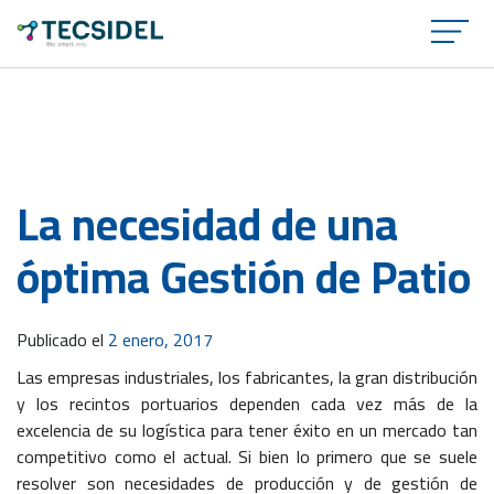
×
La necesidad de una
óptima Gestión de Patio
Publicado el
2 enero, 2017
Las empresas industriales, los fabricantes, la gran distribución
y los recintos portuarios dependen cada vez más de la
excelencia de su logística para tener éxito en un mercado tan
competitivo como el actual. Si bien lo primero que se suele
resolver son necesidades de producción y de gestión de