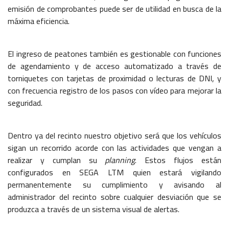
emisión de comprobantes puede ser de utilidad en busca de la
máxima eficiencia.
El ingreso de peatones también es gestionable con funciones
de agendamiento y de acceso automatizado a través de
torniquetes con tarjetas de proximidad o lecturas de DNI, y
con frecuencia registro de los pasos con vídeo para mejorar la
seguridad.
Dentro ya del recinto nuestro objetivo será que los vehículos
sigan un recorrido acorde con las actividades que vengan a
realizar y cumplan su
planning
. Estos flujos están
configurados en SEGA LTM quien estará vigilando
permanentemente su cumplimiento y avisando al
administrador del recinto sobre cualquier desviación que se
produzca a través de un sistema visual de alertas.