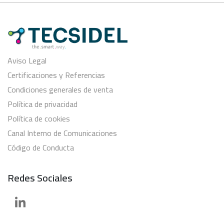
Aviso Legal
Certificaciones y Referencias
Condiciones generales de venta
Política de privacidad
Política de cookies
Canal Interno de Comunicaciones
Código de Conducta
Redes Sociales