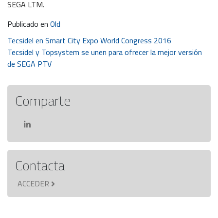
SEGA LTM.
Publicado en
Old
Navegación
Tecsidel en Smart City Expo World Congress 2016
Tecsidel y Topsystem se unen para ofrecer la mejor versión
de
de SEGA PTV
entradas
Comparte
Contacta
ACCEDER