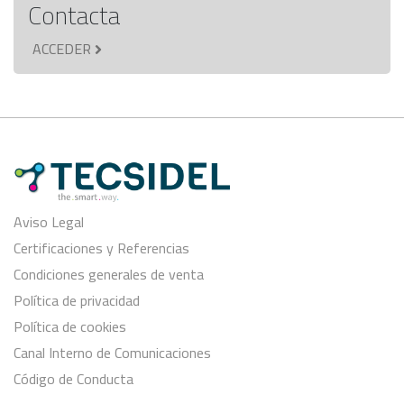
Contacta
ACCEDER
Aviso Legal
Certificaciones y Referencias
Condiciones generales de venta
Política de privacidad
Política de cookies
Canal Interno de Comunicaciones
Código de Conducta