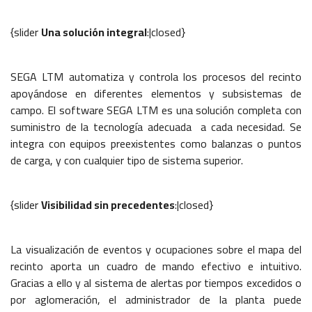
{slider
Una solución integral
:|closed}
SEGA LTM automatiza y controla los procesos del recinto
apoyándose en diferentes elementos y subsistemas de
campo. El software SEGA LTM es una solución completa con
suministro de la tecnología adecuada a cada necesidad. Se
integra con equipos preexistentes como balanzas o puntos
de carga, y con cualquier tipo de sistema superior.
{slider
Visibilidad sin precedentes
:|closed}
La visualización de eventos y ocupaciones sobre el mapa del
recinto aporta un cuadro de mando efectivo e intuitivo.
Gracias a ello y al sistema de alertas por tiempos excedidos o
por aglomeración, el administrador de la planta puede