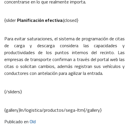
concentrarse en lo que realmente importa.
{slider
Planificación efectiva
:|closed}
Para evitar saturaciones, el sistema de programación de citas
de carga y descarga considera las capacidades y
productividades de los puntos internos del recinto. Las
empresas de transporte confirman a través del portal web las
citas o solicitan cambios, además registran sus vehículos y
conductores con antelación para agilizar la entrada.
{/sliders}
{gallery}ln/logistica/productos/sega-ltm{/gallery}
Publicado en
Old