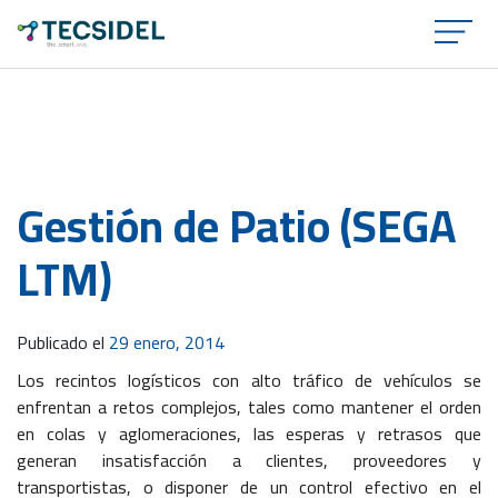
×
Gestión de Patio (SEGA
LTM)
Publicado el
29 enero, 2014
Los recintos logísticos con alto tráfico de vehículos se
enfrentan a retos complejos, tales como mantener el orden
en colas y aglomeraciones, las esperas y retrasos que
generan insatisfacción a clientes, proveedores y
transportistas, o disponer de un control efectivo en el