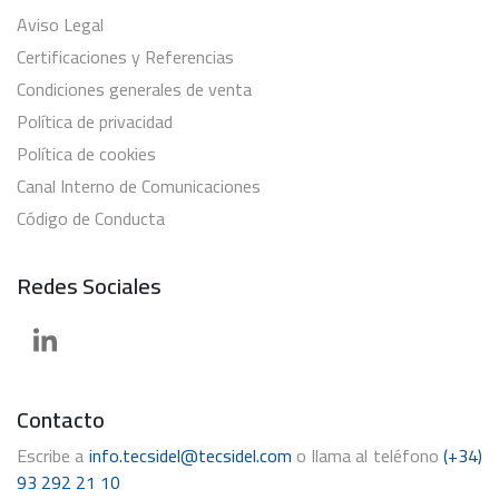
Aviso Legal
Certificaciones y Referencias
Condiciones generales de venta
Política de privacidad
Política de cookies
Canal Interno de Comunicaciones
Código de Conducta
Redes Sociales
Contacto
Escribe a
info.tecsidel@tecsidel.com
o llama al teléfono
(+34)
93 292 21 10