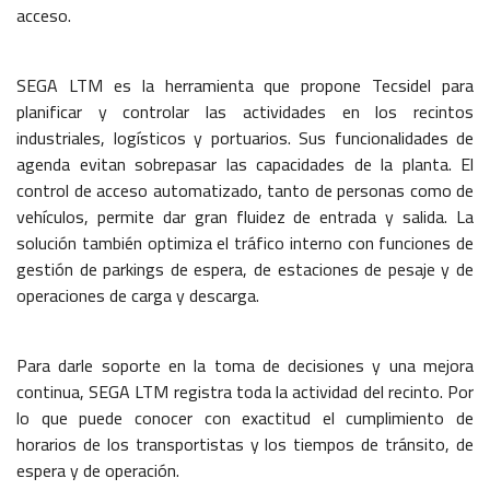
acceso.
SEGA LTM es la herramienta que propone Tecsidel para
planificar y controlar las actividades en los recintos
industriales, logísticos y portuarios. Sus funcionalidades de
agenda evitan sobrepasar las capacidades de la planta. El
control de acceso automatizado, tanto de personas como de
vehículos, permite dar gran fluidez de entrada y salida. La
solución también optimiza el tráfico interno con funciones de
gestión de parkings de espera, de estaciones de pesaje y de
operaciones de carga y descarga.
Para darle soporte en la toma de decisiones y una mejora
continua, SEGA LTM registra toda la actividad del recinto. Por
lo que puede conocer con exactitud el cumplimiento de
horarios de los transportistas y los tiempos de tránsito, de
espera y de operación.