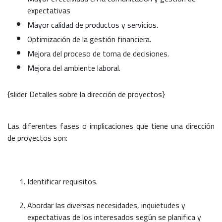
expectativas
Mayor calidad de productos y servicios.
Optimización de la gestión financiera.
Mejora del proceso de toma de decisiones.
Mejora del ambiente laboral.
{slider Detalles sobre la dirección de proyectos}
Las diferentes fases o implicaciones que tiene una dirección
de proyectos son:
Identificar requisitos.
Abordar las diversas necesidades, inquietudes y
expectativas de los interesados según se planifica y