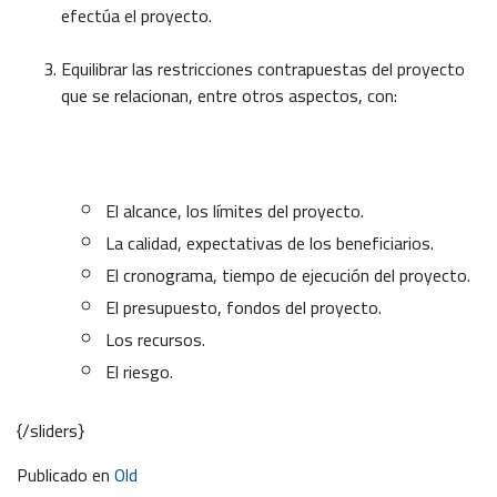
efectúa el proyecto.
Equilibrar las restricciones contrapuestas del proyecto
que se relacionan, entre otros aspectos, con:
El alcance, los límites del proyecto.
La calidad, expectativas de los beneficiarios.
El cronograma, tiempo de ejecución del proyecto.
El presupuesto, fondos del proyecto.
Los recursos.
El riesgo.
{/sliders}
Publicado en
Old