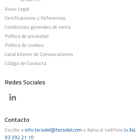
Aviso Legal
Certificaciones y Referencias
Condiciones generales de venta
Política de privacidad
Política de cookies
Canal Interno de Comunicaciones
Código de Conducta
Redes Sociales
Contacto
Escribe a
info.tecsidel@tecsidel.com
o llama al teléfono
(+34)
93 292 21 10