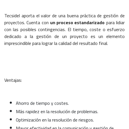
Tecsidel aporta el valor de una buena práctica de gestión de
proyectos. Cuenta con
un proceso estandarizado
para lidiar
con las posibles contingencias. El tiempo, coste o esfuerzo
dedicado a la gestión de un proyecto es un elemento
imprescindible para lograr la calidad del resultado final.
Ventajas:
Ahorro de tiempo y costes.
Más rapidez en la resolución de problemas.
Optimización en la resolución de riesgos.
Mayor efectividad en la comunicación y gestión de