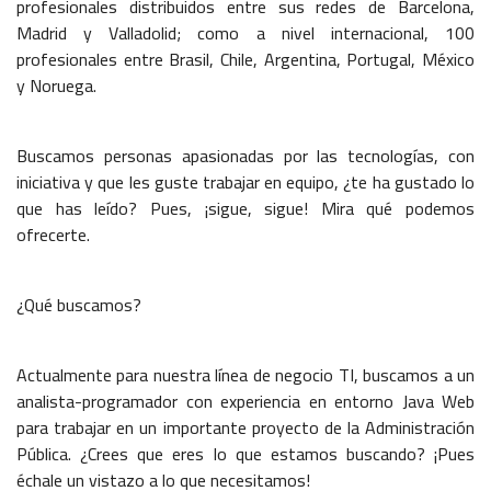
profesionales distribuidos entre sus redes de Barcelona,
Madrid y Valladolid; como a nivel internacional, 100
profesionales entre Brasil, Chile, Argentina, Portugal, México
y Noruega.
Buscamos personas apasionadas por las tecnologías, con
iniciativa y que les guste trabajar en equipo, ¿te ha gustado lo
que has leído? Pues, ¡sigue, sigue! Mira qué podemos
ofrecerte.
¿Qué buscamos?
Actualmente para nuestra línea de negocio TI, buscamos a un
analista-programador con experiencia en entorno Java Web
para trabajar en un importante proyecto de la Administración
Pública. ¿Crees que eres lo que estamos buscando? ¡Pues
échale un vistazo a lo que necesitamos!