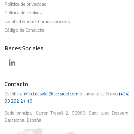
Política de privacidad
Política de cookies
Canal Interno de Comunicaciones
Código de Conducta
Redes Sociales
Contacto
Escribe a
info.tecsidel@tecsidel.com
o llama al teléfono
(+34)
93 292 21 10
Sede principal: Carrer Treball 2, 08960, Sant Just Desvern,
Barcelona, España