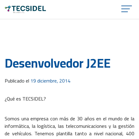
×
Desenvolvedor J2EE
Publicado el
19 diciembre, 2014
¿Qué es TECSIDEL?
Somos una empresa con más de 30 años en el mundo de la
informática, la logística, las telecomunicaciones y la gestión
de vehículos. Tenemos plantilla tanto a nivel nacional, 400