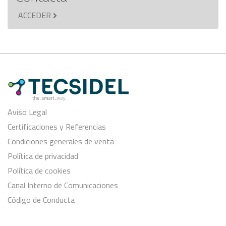
ACCEDER
Aviso Legal
Certificaciones y Referencias
Condiciones generales de venta
Política de privacidad
Política de cookies
Canal Interno de Comunicaciones
Código de Conducta