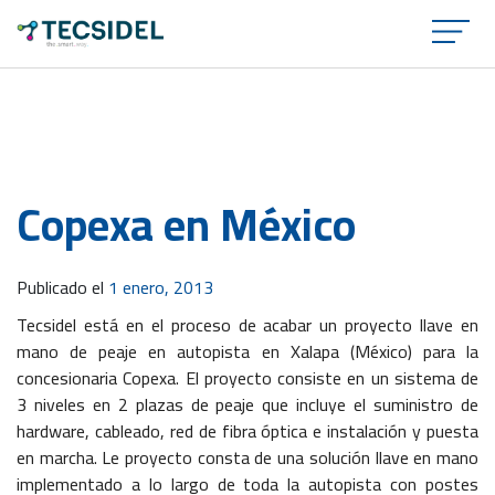
×
Copexa en México
Publicado el
1 enero, 2013
Tecsidel está en el proceso de acabar un proyecto llave en
mano de peaje en autopista en Xalapa (México) para la
concesionaria Copexa. El proyecto consiste en un sistema de
3 niveles en 2 plazas de peaje que incluye el suministro de
hardware, cableado, red de fibra óptica e instalación y puesta
en marcha. Le proyecto consta de una solución llave en mano
implementado a lo largo de toda la autopista con postes