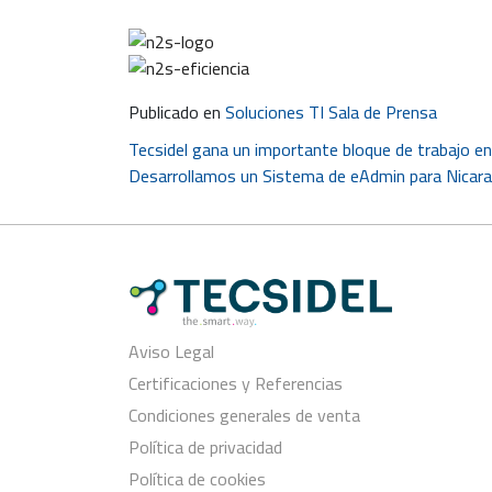
Publicado en
Soluciones TI Sala de Prensa
Navegación
Tecsidel gana un importante bloque de trabajo en
Desarrollamos un Sistema de eAdmin para Nicar
de
entradas
Aviso Legal
Certificaciones y Referencias
Condiciones generales de venta
Política de privacidad
Política de cookies