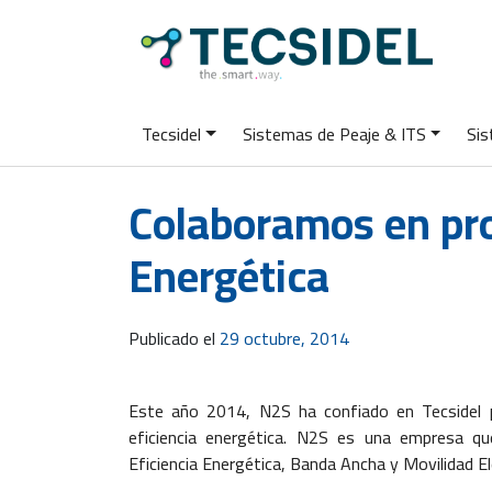
Tecsidel
Sistemas de Peaje & ITS
Sis
Colaboramos en pro
Energética
Publicado el
29 octubre, 2014
Este año 2014, N2S ha confiado en Tecsidel pa
eficiencia energética. N2S es una empresa q
Eficiencia Energética, Banda Ancha y Movilidad El