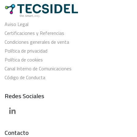
Aviso Legal
Certificaciones y Referencias
Condiciones generales de venta
Política de privacidad
Política de cookies
Canal Interno de Comunicaciones
Código de Conducta
Redes Sociales
Contacto