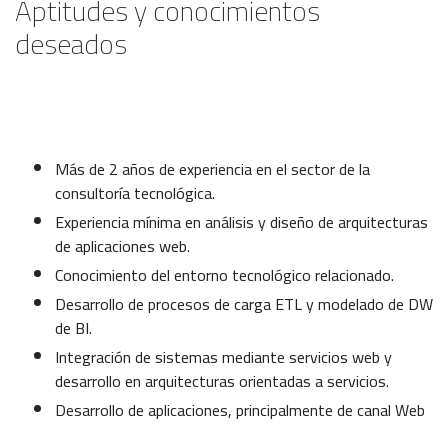
Aptitudes y conocimientos
deseados
Más de 2 años de experiencia en el sector de la
consultoría tecnológica.
Experiencia mínima en análisis y diseño de arquitecturas
de aplicaciones web.
Conocimiento del entorno tecnológico relacionado.
Desarrollo de procesos de carga ETL y modelado de DW
de BI.
Integración de sistemas mediante servicios web y
desarrollo en arquitecturas orientadas a servicios.
Desarrollo de aplicaciones, principalmente de canal Web