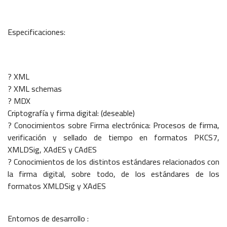
Especificaciones:
? XML
? XML schemas
? MDX
Criptografía y firma digital: (deseable)
? Conocimientos sobre Firma electrónica: Procesos de firma,
verificación y sellado de tiempo en formatos PKCS7,
XMLDSig, XAdES y CAdES
? Conocimientos de los distintos estándares relacionados con
la firma digital, sobre todo, de los estándares de los
formatos XMLDSig y XAdES
Entornos de desarrollo :