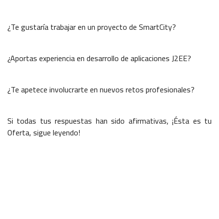
¿Te gustaría trabajar en un proyecto de SmartCity?
¿Aportas experiencia en desarrollo de aplicaciones J2EE?
¿Te apetece involucrarte en nuevos retos profesionales?
Si todas tus respuestas han sido afirmativas, ¡Ésta es tu
Oferta, sigue leyendo!