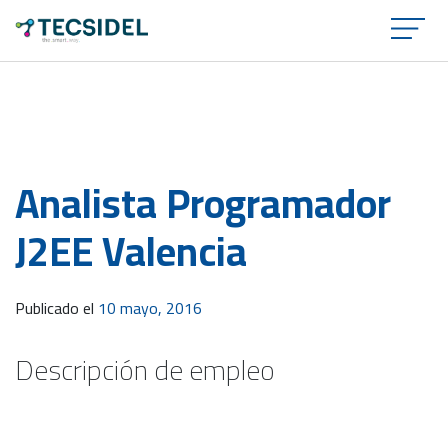
×
Analista Programador
J2EE Valencia
Publicado el
10 mayo, 2016
Descripción de empleo