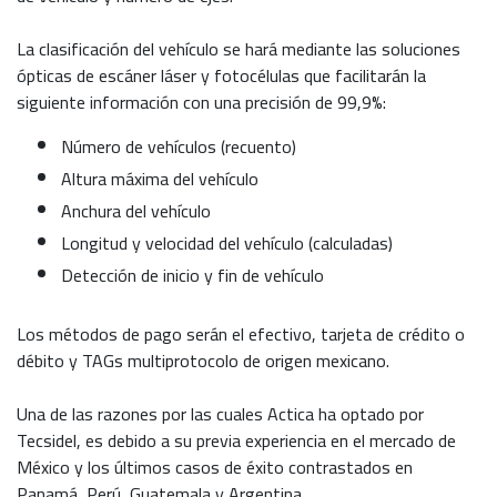
La clasificación del vehículo se hará mediante las soluciones
ópticas de escáner láser y fotocélulas que facilitarán la
siguiente información con una precisión de 99,9%:
Número de vehículos (recuento)
Altura máxima del vehículo
Anchura del vehículo
Longitud y velocidad del vehículo (calculadas)
Detección de inicio y fin de vehículo
Los métodos de pago serán el efectivo, tarjeta de crédito o
débito y TAGs multiprotocolo de origen mexicano.
Una de las razones por las cuales Actica ha optado por
Tecsidel, es debido a su previa experiencia en el mercado de
México y los últimos casos de éxito contrastados en
Panamá, Perú, Guatemala y Argentina.