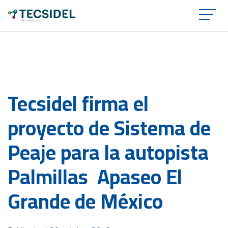
×
Tecsidel firma el
proyecto de Sistema de
Peaje para la autopista
Palmillas  Apaseo El
Grande de México