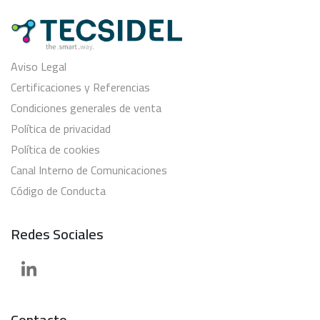
Aviso Legal
Certificaciones y Referencias
Condiciones generales de venta
Política de privacidad
Política de cookies
Canal Interno de Comunicaciones
Código de Conducta
Redes Sociales
Contacto