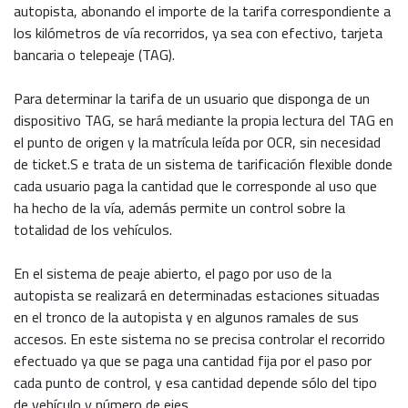
autopista, abonando el importe de la tarifa correspondiente a
los kilómetros de vía recorridos, ya sea con efectivo, tarjeta
bancaria o telepeaje (TAG).
Para determinar la tarifa de un usuario que disponga de un
dispositivo TAG, se hará mediante la propia lectura del TAG en
el punto de origen y la matrícula leída por OCR, sin necesidad
de ticket.S e trata de un sistema de tarificación flexible donde
cada usuario paga la cantidad que le corresponde al uso que
ha hecho de la vía, además permite un control sobre la
totalidad de los vehículos.
En el sistema de peaje abierto, el pago por uso de la
autopista se realizará en determinadas estaciones situadas
en el tronco de la autopista y en algunos ramales de sus
accesos. En este sistema no se precisa controlar el recorrido
efectuado ya que se paga una cantidad fija por el paso por
cada punto de control, y esa cantidad depende sólo del tipo
de vehículo y número de ejes.