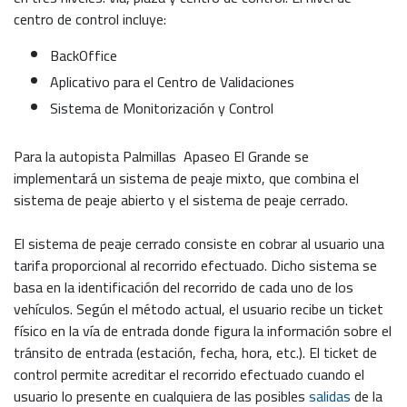
centro de control incluye:
BackOffice
Aplicativo para el Centro de Validaciones
Sistema de Monitorización y Control
Para la autopista Palmillas  Apaseo El Grande se
implementará un sistema de peaje mixto, que combina el
sistema de peaje abierto y el sistema de peaje cerrado.
El sistema de peaje cerrado consiste en cobrar al usuario una
tarifa proporcional al recorrido efectuado. Dicho sistema se
basa en la identificación del recorrido de cada uno de los
vehículos. Según el método actual, el usuario recibe un ticket
físico en la vía de entrada donde figura la información sobre el
tránsito de entrada (estación, fecha, hora, etc.). El ticket de
control permite acreditar el recorrido efectuado cuando el
usuario lo presente en cualquiera de las posibles
salidas
de la