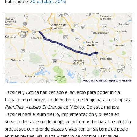
Publicado el
20 octubre, 2016
Tecsidel y Actica han cerrado el acuerdo para poder iniciar
trabajos en el proyecto de Sistema de Peaje para la autopista
Palmillas  Apaseo El Grande
de México. De esta manera,
Tecsidel hará el suministro, implementación y puesta en
servicio del sistema de peaje, en próximas fechas. La solución
propuesta comprende plazas y vías con un sistema de peaje
en tres niveles: vía, plaza y centro de control. El nivel de